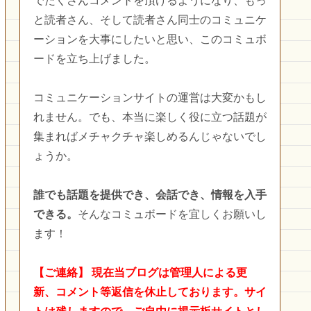
でたくさんコメントを頂けるようになり、もっ
と読者さん、そして読者さん同士のコミュニケ
ーションを大事にしたいと思い、このコミュボ
ードを立ち上げました。
コミュニケーションサイトの運営は大変かもし
れません。でも、本当に楽しく役に立つ話題が
集まればメチャクチャ楽しめるんじゃないでし
ょうか。
誰でも話題を提供でき、会話でき、情報を入手
できる。
そんなコミュボードを宜しくお願いし
ます！
【ご連絡】
現在当ブログは管理人による更
新、コメント等返信を休止しております。サイ