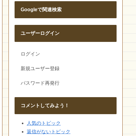
Googleで関連検索
ユーザーログイン
ログイン
新規ユーザー登録
パスワード再発行
コメントしてみよう！
人気のトピック
返信がないトピック