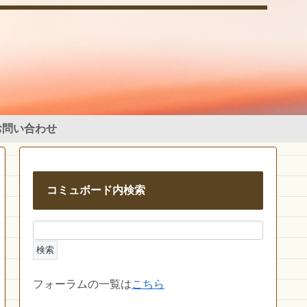
お問い合わせ
コミュボード内検索
フォーラムの一覧は
こちら