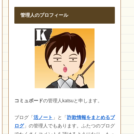
管理人のプロフィール
コミュボード
の管理人katsuと申します。
ブログ「
活ノート
」と「
詐欺情報をまとめるブ
ログ
」の管理人でもあります。ふたつのブログ