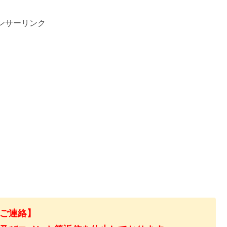
ンサーリンク
ご連絡】