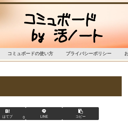
コミュボードの使い方
プライバシーポリシー
はてブ
LINE
コピー
0