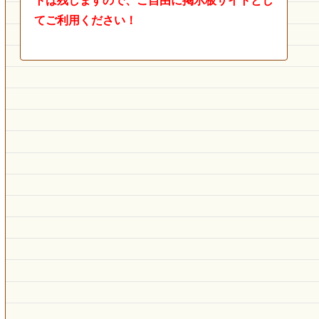
トは残しますので、ご自由に掲示板サイトとし
てご利用ください！