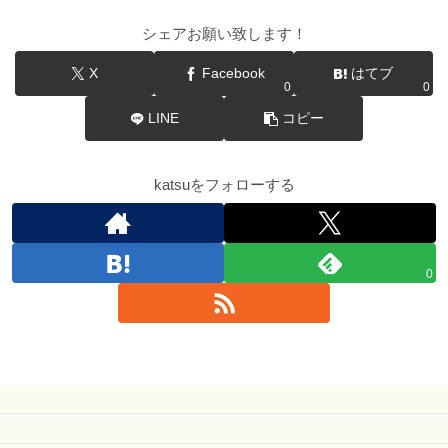
シェアお願い致します！
X
Facebook
はてブ
0
0
LINE
コピー
katsuをフォローする
0