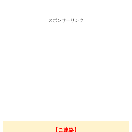
スポンサーリンク
【ご連絡】