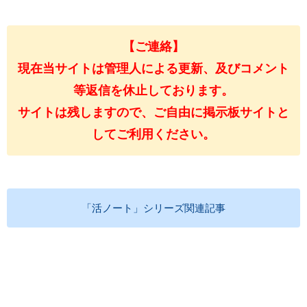
【ご連絡】
現在当サイトは管理人による更新、及びコメント
等返信を休止しております。
サイトは残しますので、ご自由に掲示板サイトと
してご利用ください。
「活ノート」シリーズ関連記事