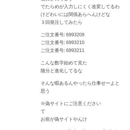
でたらめが入力しにくく改変してるわ
けどわいには関係あらへんけどな
３回発注してみたら
ご注文番号: 6993209
ご注文番号: 6993210
ご注文番号: 6993211
こんな数字始めて見た
随分と進化してるな
そんな暇あるんやったら仕事せーよと
思う
※偽サイトにご注意ください
て
お前が偽サイトやんけ