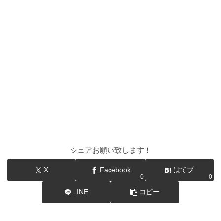
シェアお願い致します！
X
Facebook
はてブ
0
0
LINE
コピー