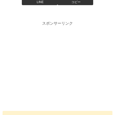
LINE
コピー
スポンサーリンク