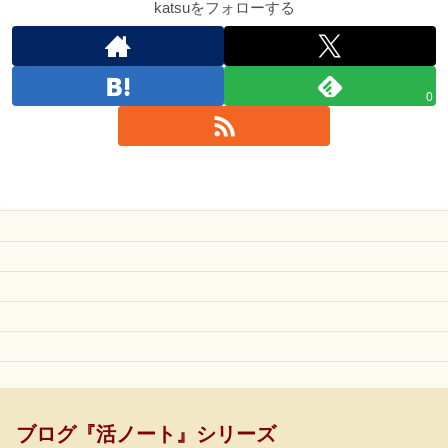
katsuをフォローする
0
ブログ『活ノート』シリーズ