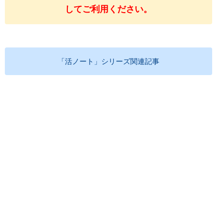
してご利用ください。
「活ノート」シリーズ関連記事