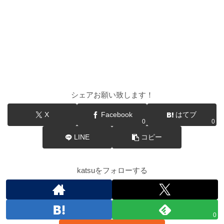
シェアお願い致します！
X
Facebook
はてブ
0
0
LINE
コピー
katsuをフォローする
0