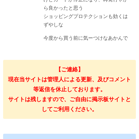
ら良かったと思う
ショッピングプロテクションも効くは
ずやしな
今度から買う前に気ーつけなあかんで
【ご連絡】
現在当サイトは管理人による更新、及びコメント
等返信を休止しております。
サイトは残しますので、ご自由に掲示板サイトと
してご利用ください。