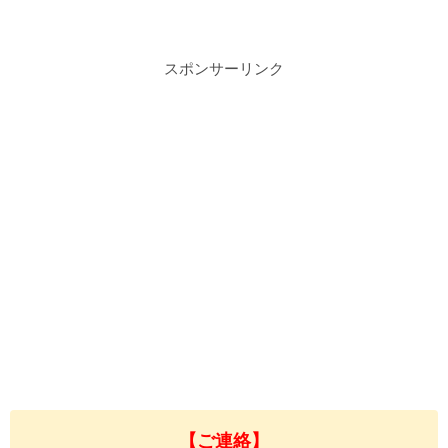
スポンサーリンク
【ご連絡】