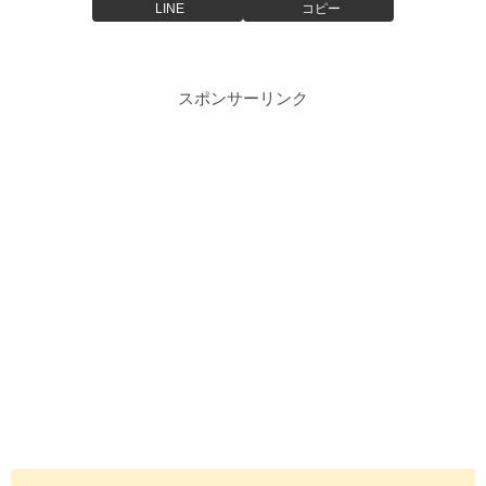
LINE
コピー
スポンサーリンク