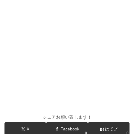
シェアお願い致します！
X
Facebook
はてブ
0
0