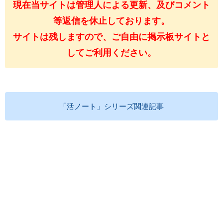
現在当サイトは管理人による更新、及びコメント
等返信を休止しております。
サイトは残しますので、ご自由に掲示板サイトと
してご利用ください。
「活ノート」シリーズ関連記事