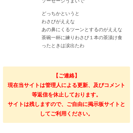
ソーセージうまいで
どっちかというと
わさびがええな
あの鼻にくるツーンとするのがええな
茶碗一杯に練りわさび１本の茶漬け食
ったときは涙出たわ
【ご連絡】
現在当サイトは管理人による更新、及びコメント
等返信を休止しております。
サイトは残しますので、ご自由に掲示板サイトと
してご利用ください。