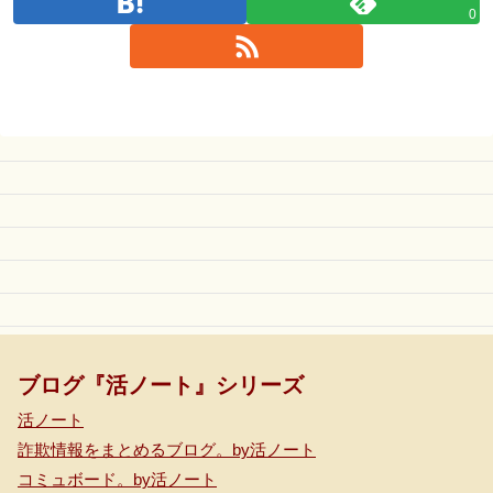
0
ブログ『活ノート』シリーズ
活ノート
詐欺情報をまとめるブログ。by活ノート
コミュボード。by活ノート