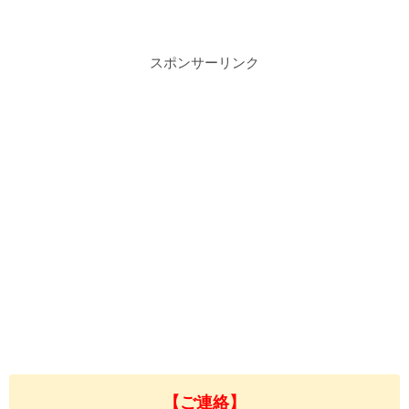
スポンサーリンク
【ご連絡】