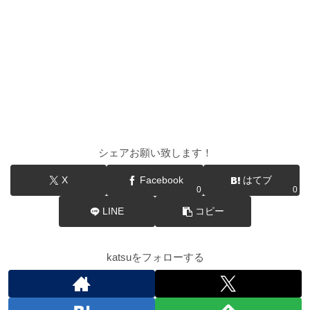
シェアお願い致します！
X
Facebook
はてブ
0
0
LINE
コピー
katsuをフォローする