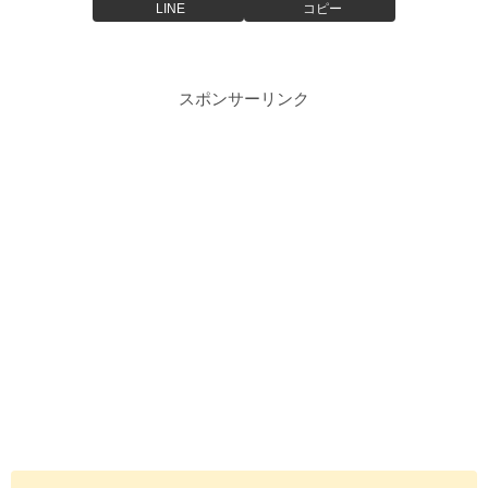
LINE
コピー
スポンサーリンク