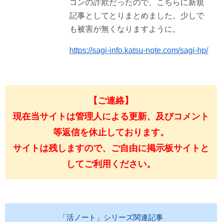
コンの詐欺だったので、こちらに新規
記事としてとりまとめました。少しで
も被害が無くなりますように。
https://sagi-info.katsu-note.com/sagi-hp/
【ご連絡】
現在当サイトは管理人による更新、及びコメント
等返信を休止しております。
サイトは残しますので、ご自由に掲示板サイトと
してご利用ください。
「活ノート」シリーズ関連記事