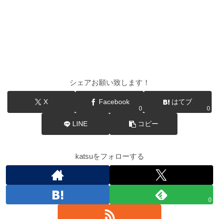
シェアお願い致します！
X
Facebook
はてブ
0
0
LINE
コピー
katsuをフォローする
0