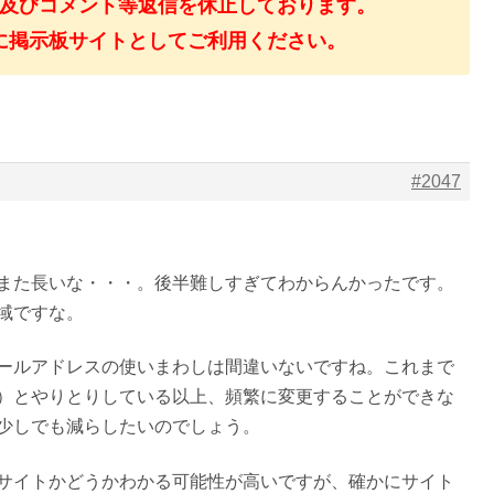
及びコメント等返信を休止しております。
に掲示板サイトとしてご利用ください。
#2047
また長いな・・・。後半難しすぎてわからんかったです。
域ですな。
ールアドレスの使いまわしは間違いないですね。これまで
）とやりとりしている以上、頻繁に変更することができな
少しでも減らしたいのでしょう。
サイトかどうかわかる可能性が高いですが、確かにサイト