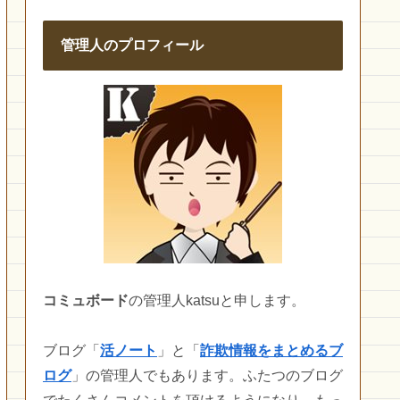
管理人のプロフィール
コミュボード
の管理人katsuと申します。
ブログ「
活ノート
」と「
詐欺情報をまとめるブ
ログ
」の管理人でもあります。ふたつのブログ