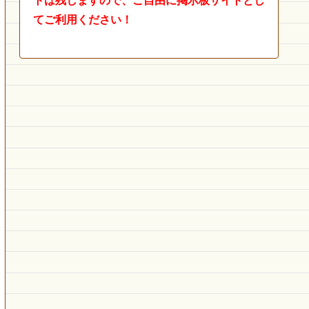
トは残しますので、ご自由に掲示板サイトとし
てご利用ください！