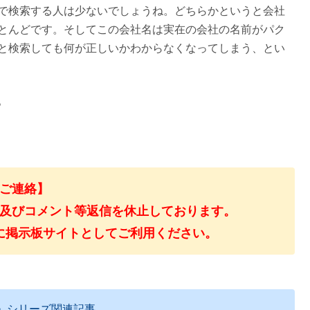
で検索する人は少ないでしょうね。どちらかというと会社
とんどです。そしてこの会社名は実在の会社の名前がパク
と検索しても何が正しいかわからなくなってしまう、とい
。
ご連絡】
及びコメント等返信を休止しております。
に掲示板サイトとしてご利用ください。
」シリーズ関連記事