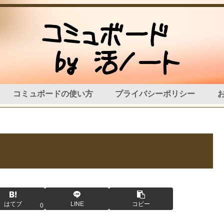
コミュボードの使い方
プライバシーポリシー
はてブ
LINE
コピー
0