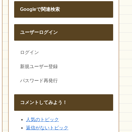
Googleで関連検索
ユーザーログイン
ログイン
新規ユーザー登録
パスワード再発行
コメントしてみよう！
人気のトピック
返信がないトピック