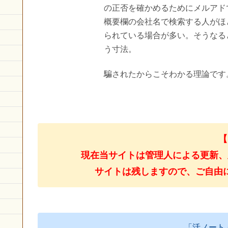
の正否を確かめるためにメルアド
概要欄の会社名で検索する人がほ
られている場合が多い。そうなる
う寸法。
騙されたからこそわかる理論です
【
現在当サイトは管理人による更新、
サイトは残しますので、ご自由
「活ノート