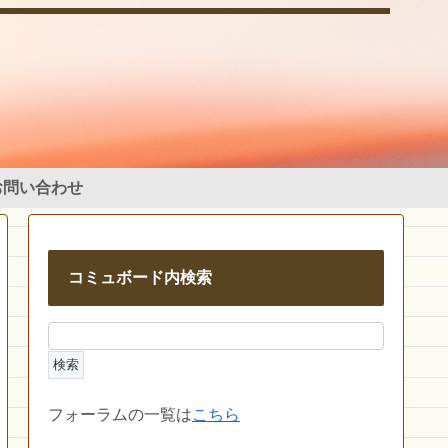
お問い合わせ
コミュボード内検索
フォーラムの一覧は
こちら