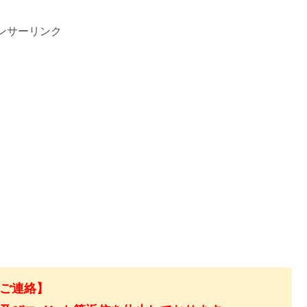
ンサーリンク
ご連絡】