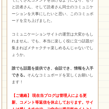
でたくさんコメントを頂けるようになり、もっ
と読者さん、そして読者さん同士のコミュニケ
ーションを大事にしたいと思い、このコミュボ
ードを立ち上げました。
コミュニケーションサイトの運営は大変かもし
れません。でも、本当に楽しく役に立つ話題が
集まればメチャクチャ楽しめるんじゃないでし
ょうか。
誰でも話題を提供でき、会話でき、情報を入手
できる。
そんなコミュボードを宜しくお願いし
ます！
【ご連絡】
現在当ブログは管理人による更
新、コメント等返信を休止しております。サイ