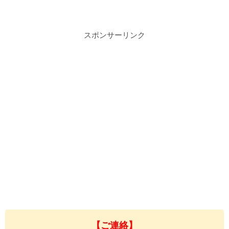
スポンサーリンク
【ご連絡】