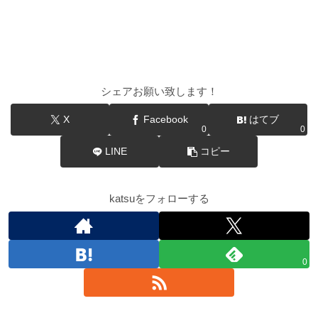
シェアお願い致します！
X
Facebook
はてブ
0
0
LINE
コピー
katsuをフォローする
0