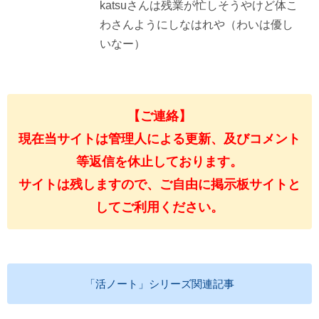
katsuさんは残業が忙しそうやけど体こ
わさんようにしなはれや（わいは優し
いなー）
【ご連絡】
現在当サイトは管理人による更新、及びコメント
等返信を休止しております。
サイトは残しますので、ご自由に掲示板サイトと
してご利用ください。
「活ノート」シリーズ関連記事