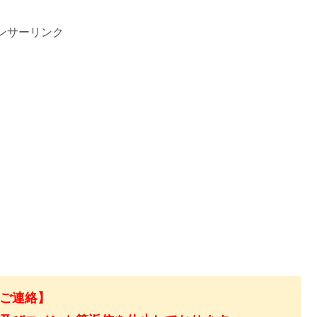
ンサーリンク
ご連絡】