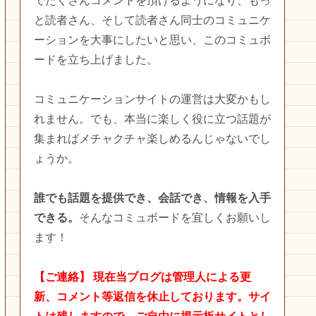
でたくさんコメントを頂けるようになり、もっ
と読者さん、そして読者さん同士のコミュニケ
ーションを大事にしたいと思い、このコミュボ
ードを立ち上げました。
コミュニケーションサイトの運営は大変かもし
れません。でも、本当に楽しく役に立つ話題が
集まればメチャクチャ楽しめるんじゃないでし
ょうか。
誰でも話題を提供でき、会話でき、情報を入手
できる。
そんなコミュボードを宜しくお願いし
ます！
【ご連絡】
現在当ブログは管理人による更
新、コメント等返信を休止しております。サイ