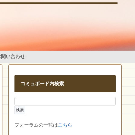
お問い合わせ
コミュボード内検索
フォーラムの一覧は
こちら