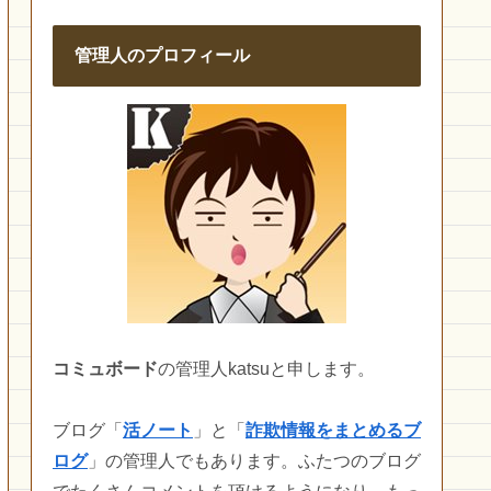
管理人のプロフィール
コミュボード
の管理人katsuと申します。
ブログ「
活ノート
」と「
詐欺情報をまとめるブ
ログ
」の管理人でもあります。ふたつのブログ