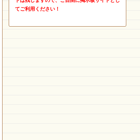
トは残しますので、ご自由に掲示板サイトとし
てご利用ください！