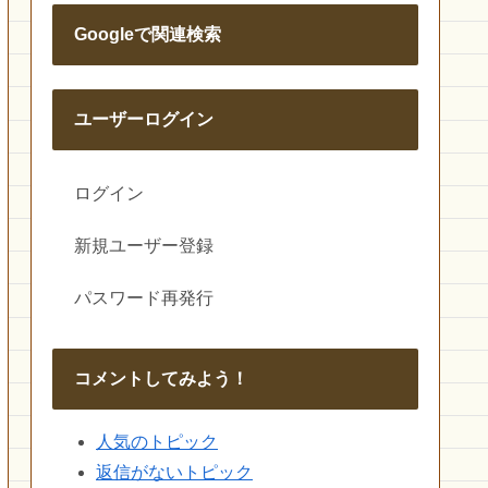
Googleで関連検索
ユーザーログイン
ログイン
新規ユーザー登録
パスワード再発行
コメントしてみよう！
人気のトピック
返信がないトピック