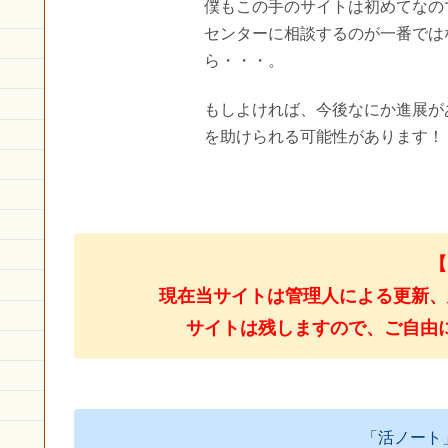
僕もこの手のサイトは初めてなの
センターに相談するのが一番では
ら・・・。
もしよければ、今後なにか進展が
を助けられる可能性があります！
【
現在当サイトは管理人による更新、
サイトは残しますので、ご自由
「活ノート