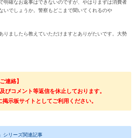
で明確なお返事はできないのですが、やはりまずは消費者
ないでしょうか。警察もどこまで聞いてくれるのや
ありましたら教えていただけますとありがたいです。大勢
ご連絡】
及びコメント等返信を休止しております。
に掲示板サイトとしてご利用ください。
」シリーズ関連記事