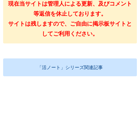
現在当サイトは管理人による更新、及びコメント
等返信を休止しております。
サイトは残しますので、ご自由に掲示板サイトと
してご利用ください。
「活ノート」シリーズ関連記事