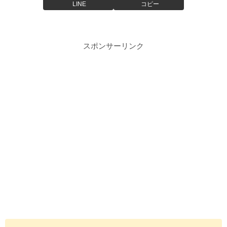
LINE
コピー
スポンサーリンク