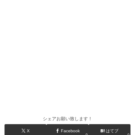
シェアお願い致します！
X
Facebook
はてブ
0
0