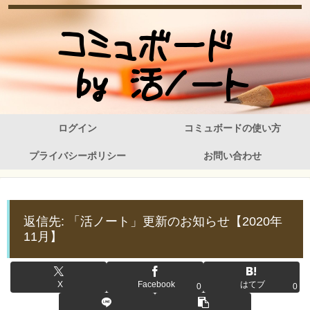
ログイン
コミュボードの使い方
プライバシーポリシー
お問い合わせ
返信先: 「活ノート」更新のお知らせ【2020年
11月】
X
Facebook
はてブ
0
0