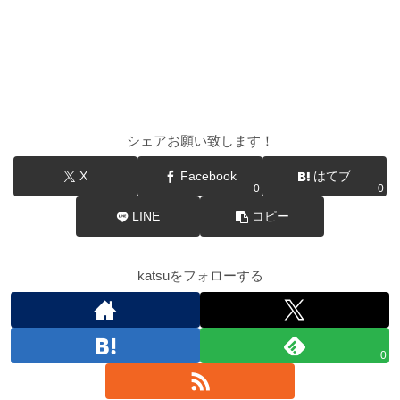
シェアお願い致します！
X
Facebook
はてブ
0
0
LINE
コピー
katsuをフォローする
0