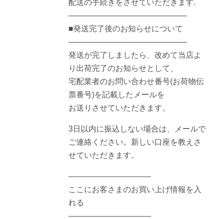
配送の手続きをさせていただきます.
──────────────────────
■発送完了後のお知らせについて
──────────────────────
発送が完了しましたら、改めて当店よ
り出荷完了のお知らせとして、
宅配業者のお問い合わせ番号(お荷物伝
票番号)を記載したメールを
お送りさせていただきます。
3日以内に振込しない場合は、メールで
ご連絡ください。新しい口座を教えさ
せていただきます。
——————————–
ここにお客さまのお買い上げ情報を入
れる
——————————–