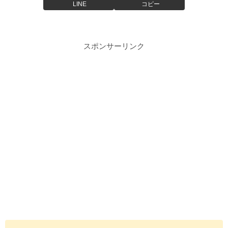
LINE
コピー
スポンサーリンク