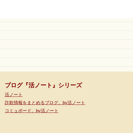
ブログ『活ノート』シリーズ
活ノート
詐欺情報をまとめるブログ。by活ノート
コミュボード。by活ノート