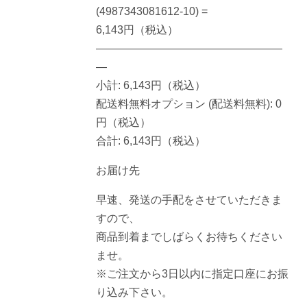
(4987343081612-10) =
6,143円（税込）
—————————————————
—
小計: 6,143円（税込）
配送料無料オプション (配送料無料): 0
円（税込）
合計: 6,143円（税込）
お届け先
早速、発送の手配をさせていただきま
すので、
商品到着までしばらくお待ちください
ませ。
※ご注文から3日以内に指定口座にお振
り込み下さい。