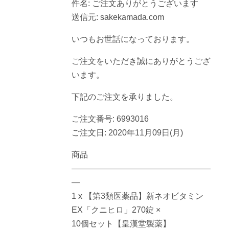
件名: ご注文ありがとうございます
送信元: sakekamada.com
いつもお世話になっております。
ご注文をいただき誠にありがとうござ
います。
下記のご注文を承りました。
ご注文番号: 6993016
ご注文日: 2020年11月09日(月)
商品
—————————————————
—
1 x 【第3類医薬品】新ネオビタミン
EX「クニヒロ」270錠 ×
10個セット【皇漢堂製薬】