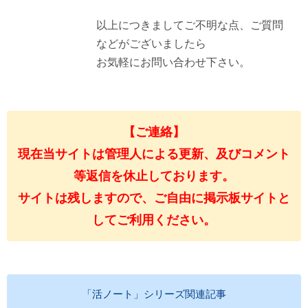
以上につきましてご不明な点、ご質問
などがございましたら
お気軽にお問い合わせ下さい。
【ご連絡】
現在当サイトは管理人による更新、及びコメント
等返信を休止しております。
サイトは残しますので、ご自由に掲示板サイトと
してご利用ください。
「活ノート」シリーズ関連記事