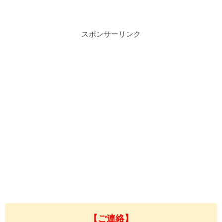
スポンサーリンク
【ご連絡】