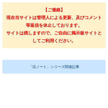
【ご連絡】
現在当サイトは管理人による更新、及びコメント
等返信を休止しております。
サイトは残しますので、ご自由に掲示板サイトと
してご利用ください。
「活ノート」シリーズ関連記事