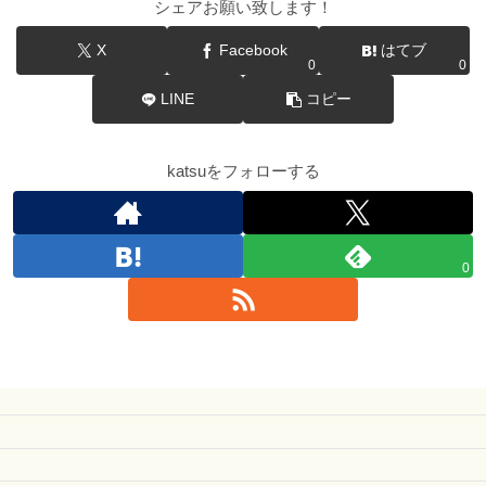
シェアお願い致します！
X
Facebook
はてブ
0
0
LINE
コピー
katsuをフォローする
0