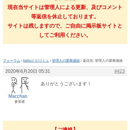
現在当サイトは管理人による更新、及びコメント
等返信を休止しております。
サイトは残しますので、ご自由に掲示板サイトと
してご利用ください。
フォーラム
›
katsuとのコミュ
›
管理人の業務連絡
›
返信先: 管理人の業務連絡
2020年6月20日 05:31
#423
ありがとうございます！
Macchan
参加者
【ご連絡】