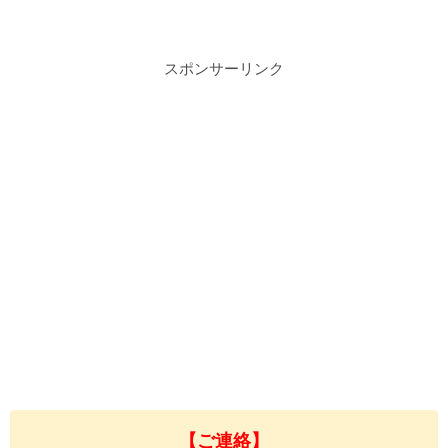
スポンサーリンク
【ご連絡】