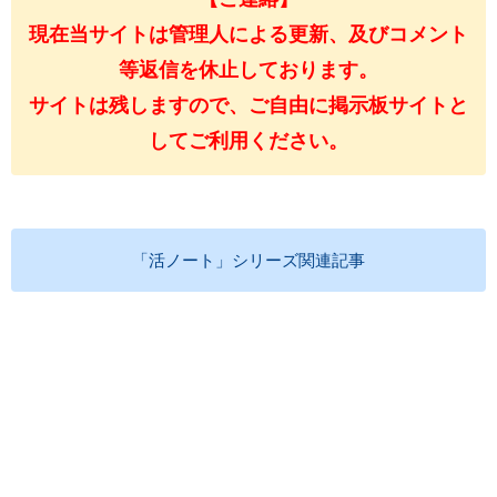
現在当サイトは管理人による更新、及びコメント
等返信を休止しております。
サイトは残しますので、ご自由に掲示板サイトと
してご利用ください。
「活ノート」シリーズ関連記事