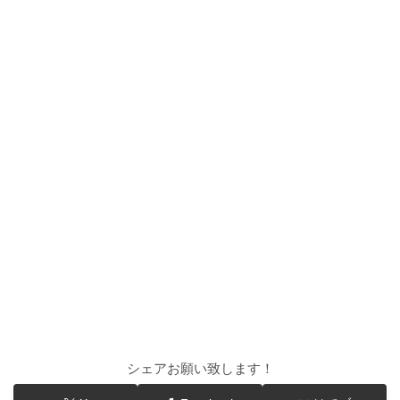
シェアお願い致します！