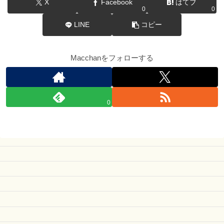
X
Facebook
はてブ
0
0
LINE
コピー
Macchanをフォローする
0