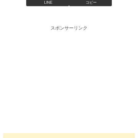
LINE
コピー
スポンサーリンク