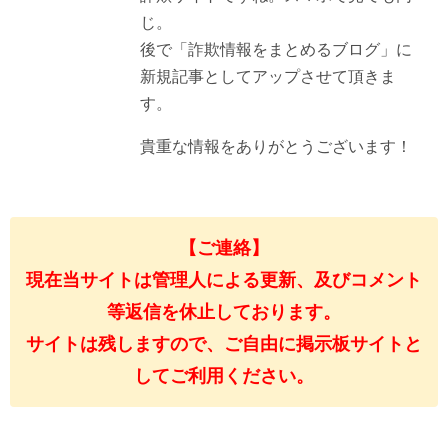
じ。
後で「詐欺情報をまとめるブログ」に
新規記事としてアップさせて頂きま
す。
貴重な情報をありがとうございます！
【ご連絡】
現在当サイトは管理人による更新、及びコメント
等返信を休止しております。
サイトは残しますので、ご自由に掲示板サイトと
してご利用ください。