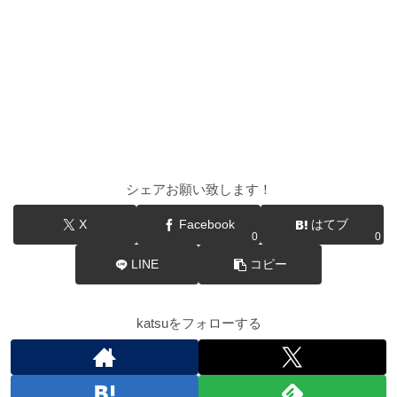
シェアお願い致します！
X
Facebook
はてブ
0
0
LINE
コピー
katsuをフォローする