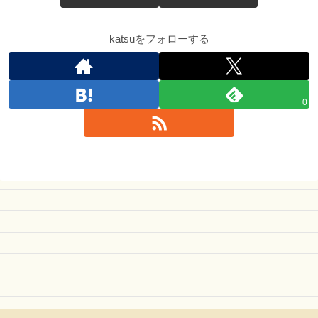
katsuをフォローする
0