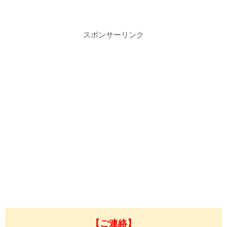
スポンサーリンク
【ご連絡】