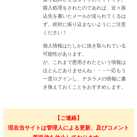
購入処理をされたのであれば、近々振
込先を書いたメールが送られてくるは
ず。絶対に振り込まないようにご注意
ください！
個人情報はたしかに抜き取られている
可能性があります。
が、これまで悪用されたという情報は
ほとんどありませんね・・・一応もう
一度ログインし、デタラメの情報に書
き換えておくことをおすすめします。
【ご連絡】
現在当サイトは管理人による更新、及びコメント