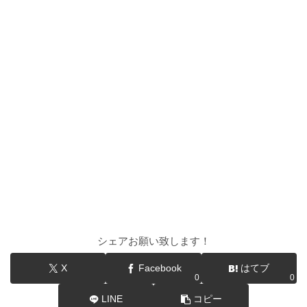
シェアお願い致します！
X
Facebook
はてブ
0
0
LINE
コピー