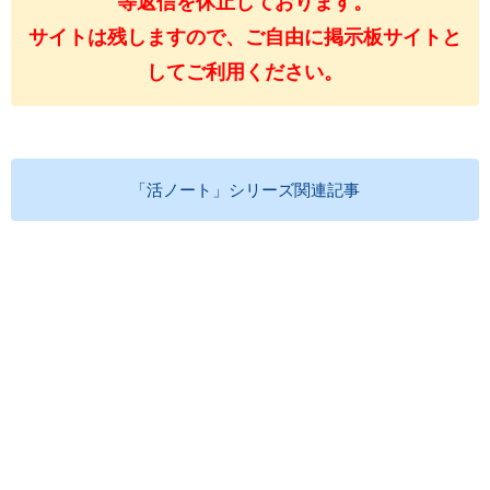
等返信を休止しております。
サイトは残しますので、ご自由に掲示板サイトと
してご利用ください。
「活ノート」シリーズ関連記事