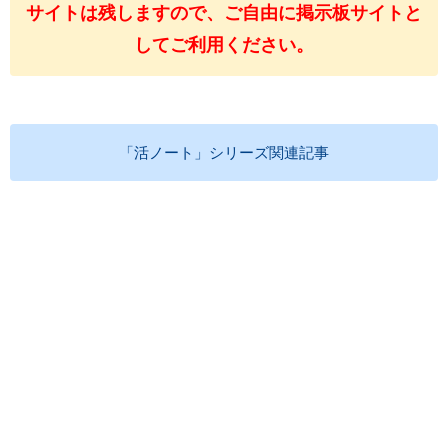
サイトは残しますので、ご自由に掲示板サイトと
してご利用ください。
「活ノート」シリーズ関連記事