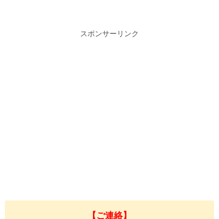
スポンサーリンク
【ご連絡】