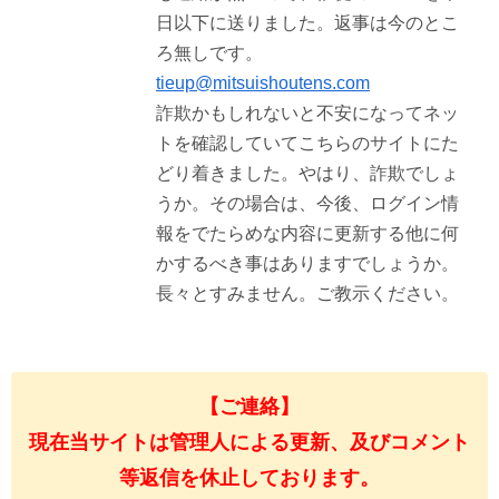
日以下に送りました。返事は今のとこ
ろ無しです。
tieup@mitsuishoutens.com
詐欺かもしれないと不安になってネッ
トを確認していてこちらのサイトにた
どり着きました。やはり、詐欺でしょ
うか。その場合は、今後、ログイン情
報をでたらめな内容に更新する他に何
かするべき事はありますでしょうか。
長々とすみません。ご教示ください。
【ご連絡】
現在当サイトは管理人による更新、及びコメント
等返信を休止しております。