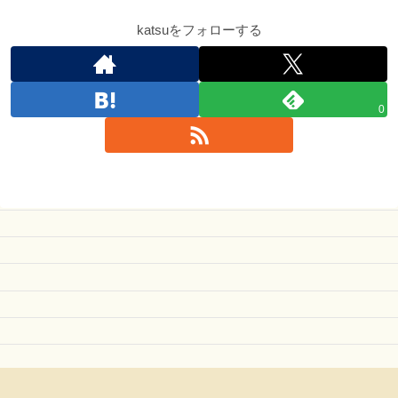
katsuをフォローする
0