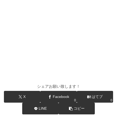
シェアお願い致します！
X
Facebook
はてブ
0
0
LINE
コピー