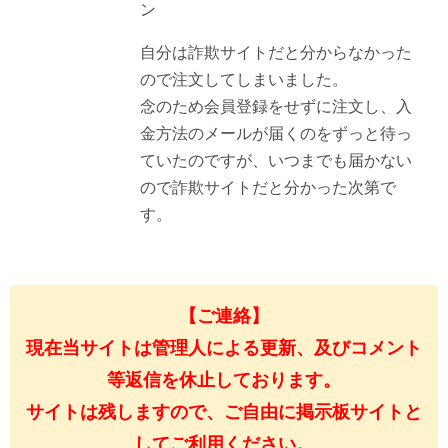
ン
自分は詐欺サイトだと分からなかった
ので注文してしまいました。
念のため会員登録をせずに注文し、入
金方法のメールが届くのをずっと待っ
ていたのですが、いつまでも届かない
ので詐欺サイトだと分かった次第で
す。
【ご連絡】
現在当サイトは管理人による更新、及びコメント
等返信を休止しております。
サイトは残しますので、ご自由に掲示板サイトと
してご利用ください。