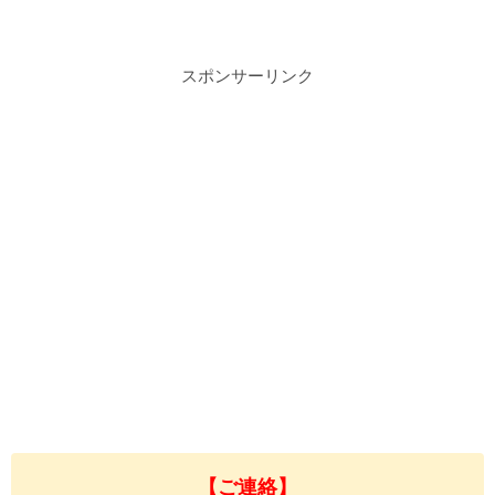
スポンサーリンク
【ご連絡】