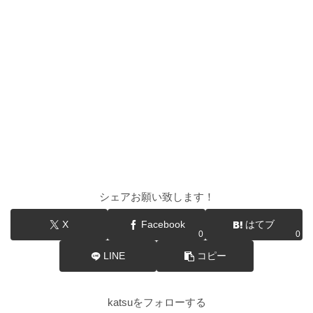
シェアお願い致します！
X
Facebook
はてブ
0
0
LINE
コピー
katsuをフォローする