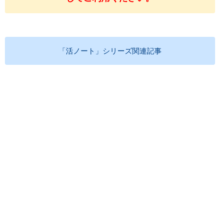
「活ノート」シリーズ関連記事