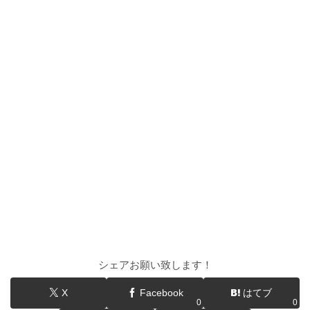
シェアお願い致します！
X
Facebook
はてブ
0
0