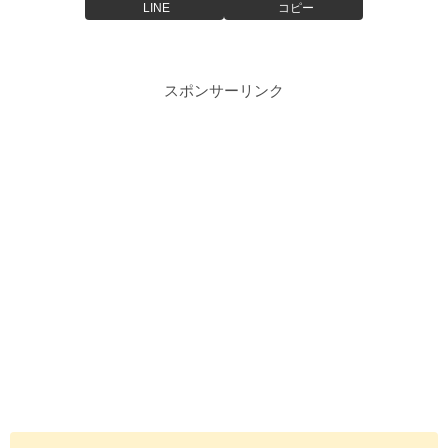
LINE
コピー
スポンサーリンク