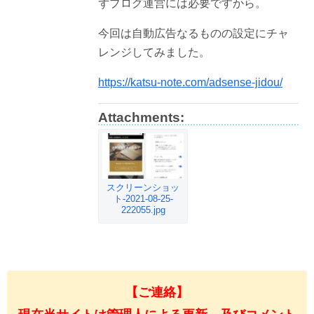
ずブログ運営には必要ですから。
今回は自動広告なるものの設定にチャ
レンジしてみました。
https://katsu-note.com/adsense-jidou/
Attachments:
スクリーンショッ
ト-2021-08-25-
222055.jpg
【ご連絡】