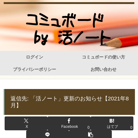
ログイン
コミュボードの使い方
プライバシーポリシー
お問い合わせ
返信先: 「活ノート」更新のお知らせ【2021年8
月】
X
Facebook
はてブ
0
0