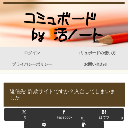
ログイン
コミュボードの使い方
プライバシーポリシー
お問い合わせ
返信先: 詐欺サイトですか？入金してしまいま
した
X
Facebook
はてブ
0
0