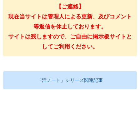
【ご連絡】
現在当サイトは管理人による更新、及びコメント
等返信を休止しております。
サイトは残しますので、ご自由に掲示板サイトと
してご利用ください。
「活ノート」シリーズ関連記事