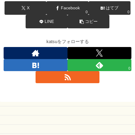
X
Facebook
はてブ
0
0
LINE
コピー
katsuをフォローする
0