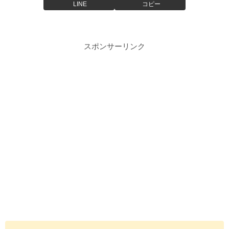
LINE
コピー
スポンサーリンク