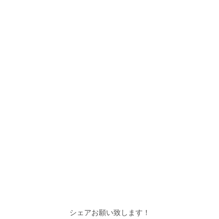
シェアお願い致します！