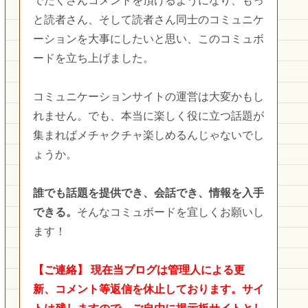
でたくさんコメントを頂けるようになり、もっ
と読者さん、そして読者さん同士のコミュニケ
ーションを大事にしたいと思い、このコミュボ
ードを立ち上げました。
コミュニケーションサイトの運営は大変かもし
れません。でも、本当に楽しく役に立つ話題が
集まればメチャクチャ楽しめるんじゃないでし
ょうか。
誰でも話題を提供でき、会話でき、情報を入手
できる。
そんなコミュボードを宜しくお願いし
ます！
【ご連絡】
現在当ブログは管理人による更
新、コメント等返信を休止しております。サイ