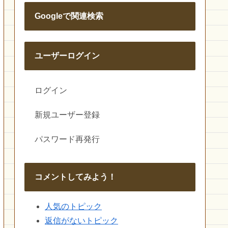
Googleで関連検索
ユーザーログイン
ログイン
新規ユーザー登録
パスワード再発行
コメントしてみよう！
人気のトピック
返信がないトピック