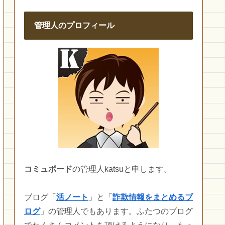
管理人のプロフィール
コミュボード
の管理人katsuと申します。
ブログ「
活ノート
」と「
詐欺情報をまとめるブ
ログ
」の管理人でもあります。ふたつのブログ