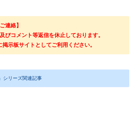
ご連絡】
及びコメント等返信を休止しております。
に掲示板サイトとしてご利用ください。
」シリーズ関連記事