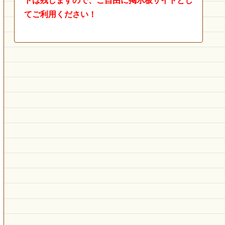
トは残しますので、ご自由に掲示板サイトとし
てご利用ください！