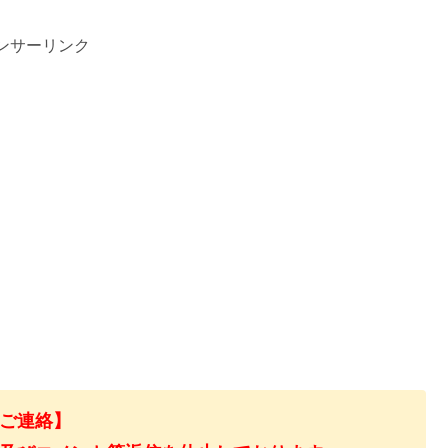
ンサーリンク
ご連絡】