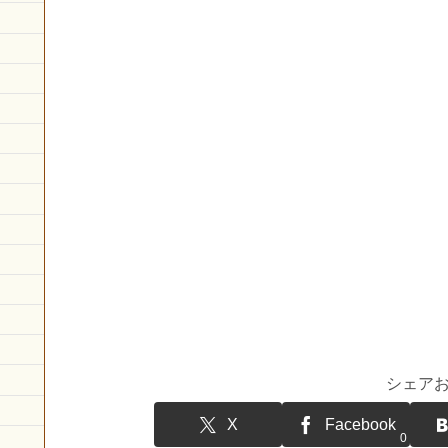
シェア
X
Facebook
0