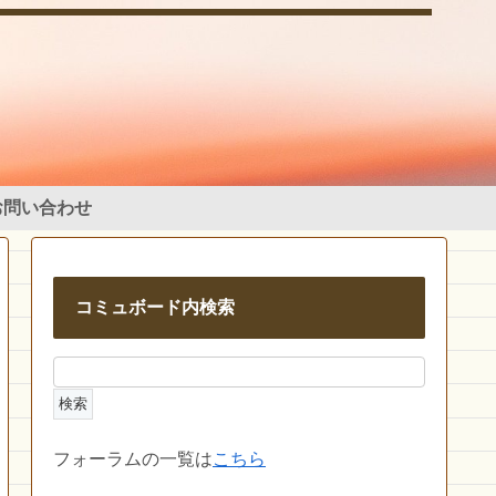
お問い合わせ
コミュボード内検索
フォーラムの一覧は
こちら