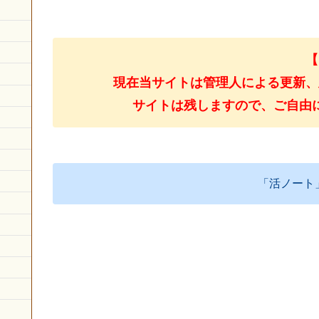
【
現在当サイトは管理人による更新、
サイトは残しますので、ご自由
「活ノート