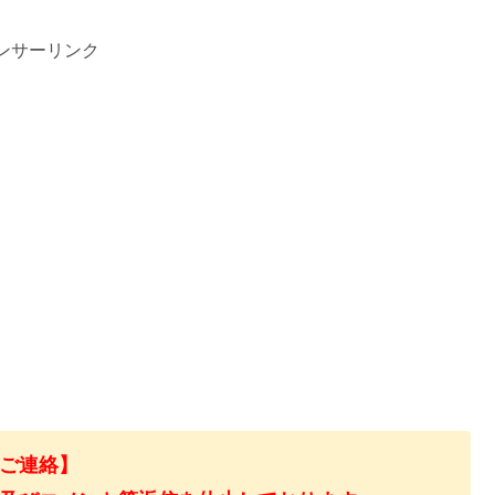
ンサーリンク
ご連絡】