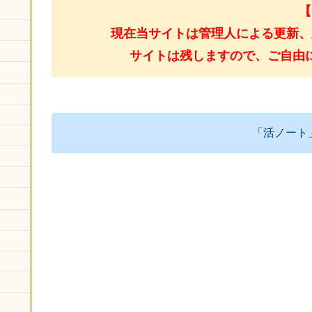
【
現在当サイトは管理人による更新、
サイトは残しますので、ご自由
「活ノート