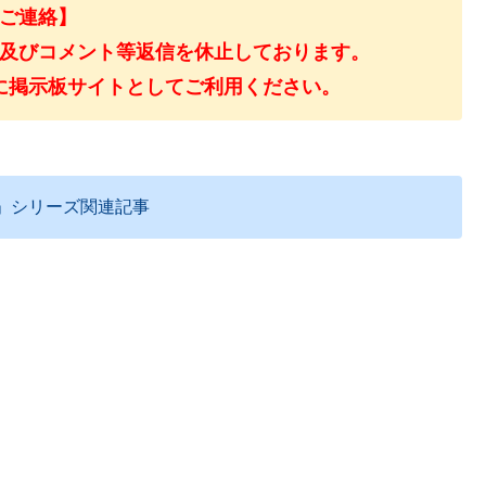
ご連絡】
及びコメント等返信を休止しております。
に掲示板サイトとしてご利用ください。
」シリーズ関連記事