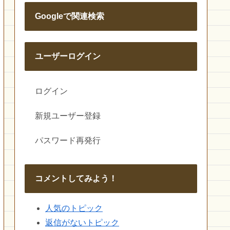
Googleで関連検索
ユーザーログイン
ログイン
新規ユーザー登録
パスワード再発行
コメントしてみよう！
人気のトピック
返信がないトピック