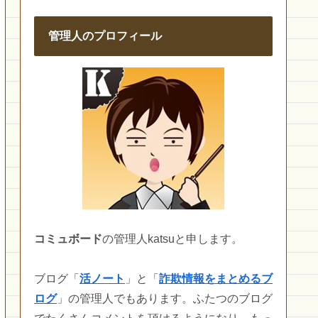
管理人のプロフィール
コミュボード
の管理人katsuと申します。
ブログ「
活ノート
」と「
詐欺情報をまとめるブ
ログ
」の管理人でもあります。ふたつのブログ