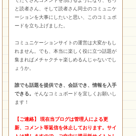
でたくさんコメントを頂けるようになり、もっ
と読者さん、そして読者さん同士のコミュニケ
ーションを大事にしたいと思い、このコミュボ
ードを立ち上げました。
コミュニケーションサイトの運営は大変かもし
れません。でも、本当に楽しく役に立つ話題が
集まればメチャクチャ楽しめるんじゃないでし
ょうか。
誰でも話題を提供でき、会話でき、情報を入手
できる。
そんなコミュボードを宜しくお願いし
ます！
【ご連絡】
現在当ブログは管理人による更
新、コメント等返信を休止しております。サイ