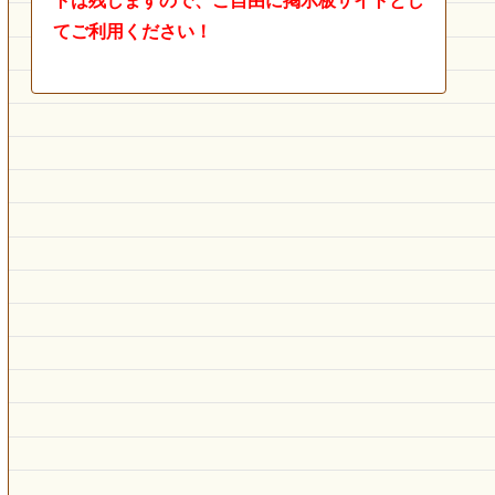
トは残しますので、ご自由に掲示板サイトとし
てご利用ください！