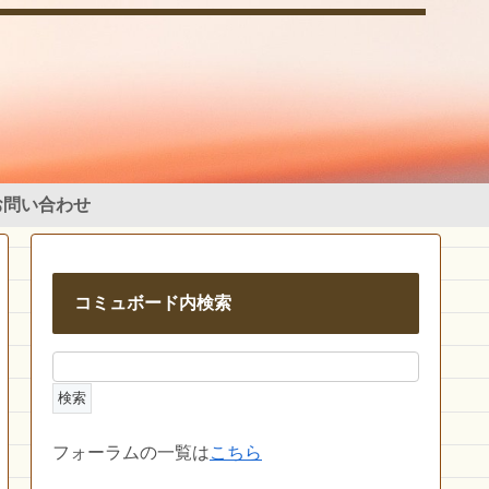
お問い合わせ
コミュボード内検索
フォーラムの一覧は
こちら