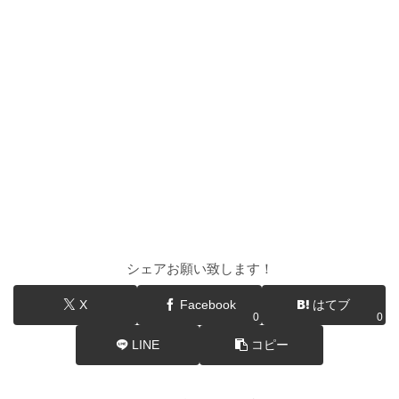
シェアお願い致します！
X
Facebook
はてブ
0
0
LINE
コピー