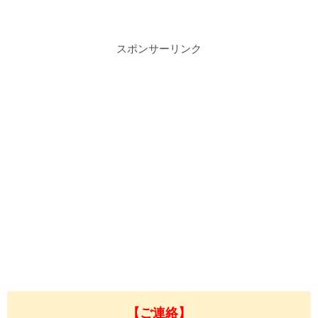
スポンサーリンク
【ご連絡】