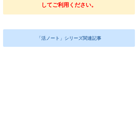
してご利用ください。
「活ノート」シリーズ関連記事