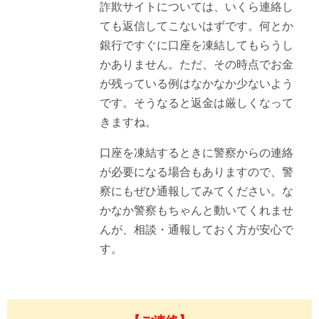
詐欺サイトについては、いくら連絡し
ても返信してこないはずです。何とか
銀行ですぐに口座を凍結してもらうし
かありません。ただ、その時点でお金
が残っている例はなかなか少ないよう
です。そうなると返金は厳しくなって
きますね。
口座を凍結するときに警察からの連絡
が必要になる場合もありますので、警
察にもぜひ通報してみてください。な
かなか警察もちゃんと動いてくれませ
んが、相談・通報しておく方が安心で
す。