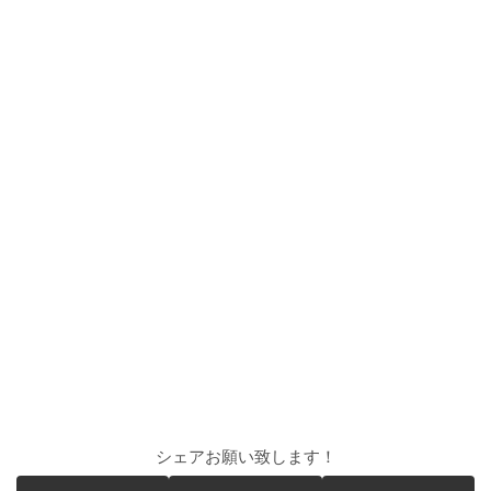
シェアお願い致します！