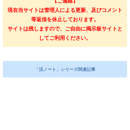
【ご連絡】
現在当サイトは管理人による更新、及びコメント
等返信を休止しております。
サイトは残しますので、ご自由に掲示板サイトと
してご利用ください。
「活ノート」シリーズ関連記事