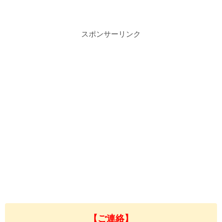
スポンサーリンク
【ご連絡】