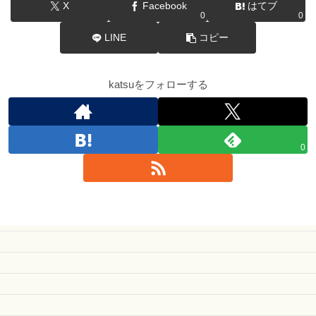
X
Facebook
はてブ
0
0
LINE
コピー
katsuをフォローする
0