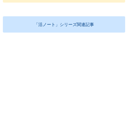
「活ノート」シリーズ関連記事