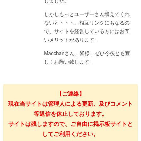
しました。
しかしもっとユーザーさん増えてくれ
ないと・・・。相互リンクにもなるの
で、サイトを経営している方にはお互
いメリットがあります。
Macchanさん、皆様、ぜひ今後とも宜
しくお願い致します。
【ご連絡】
現在当サイトは管理人による更新、及びコメント
等返信を休止しております。
サイトは残しますので、ご自由に掲示板サイトと
してご利用ください。