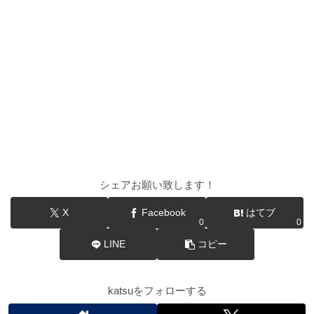
シェアお願い致します！
X
Facebook
はてブ
0
0
LINE
コピー
katsuをフォローする