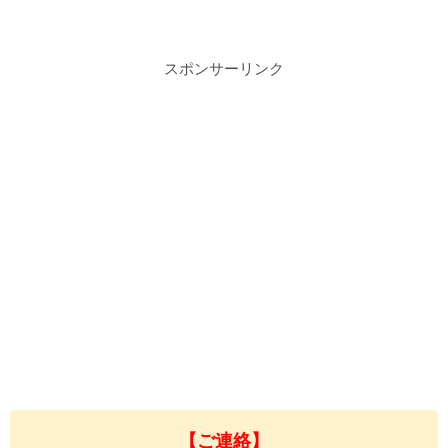
スポンサーリンク
【ご連絡】