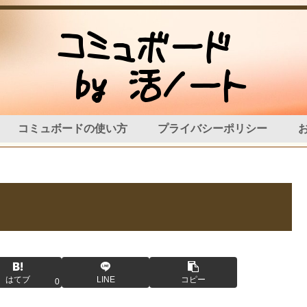
コミュボードの使い方
プライバシーポリシー
はてブ
LINE
コピー
0