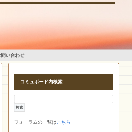
お問い合わせ
コミュボード内検索
フォーラムの一覧は
こちら