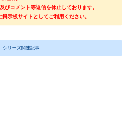
及びコメント等返信を休止しております。
に掲示板サイトとしてご利用ください。
」シリーズ関連記事