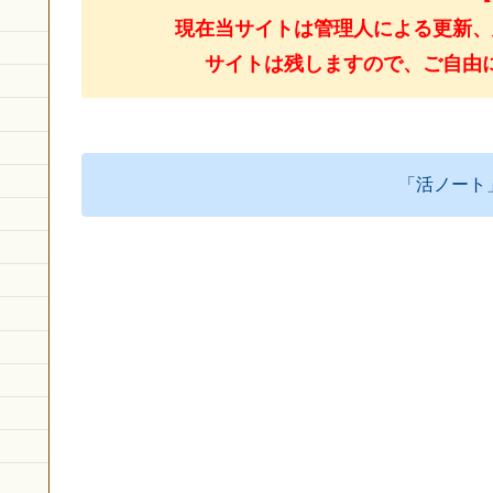
現在当サイトは管理人による更新、
サイトは残しますので、ご自由
「活ノート