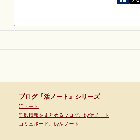
ブログ『活ノート』シリーズ
活ノート
詐欺情報をまとめるブログ。by活ノート
コミュボード。by活ノート