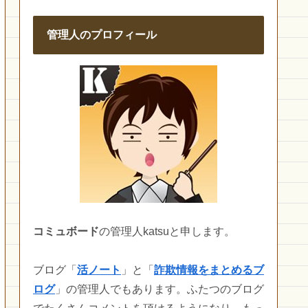
管理人のプロフィール
コミュボード
の管理人katsuと申します。
ブログ「
活ノート
」と「
詐欺情報をまとめるブ
ログ
」の管理人でもあります。ふたつのブログ