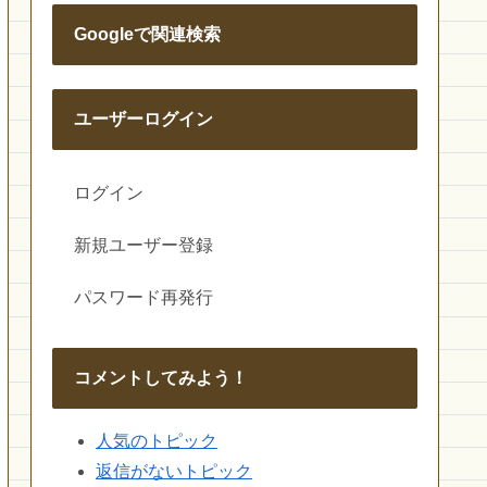
Googleで関連検索
ユーザーログイン
ログイン
新規ユーザー登録
パスワード再発行
コメントしてみよう！
人気のトピック
返信がないトピック