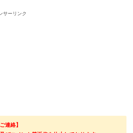
ンサーリンク
ご連絡】