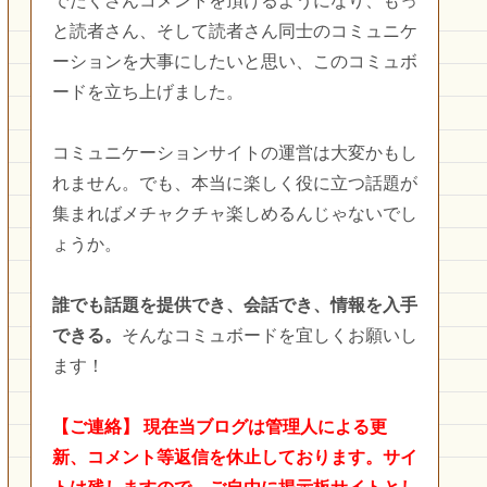
でたくさんコメントを頂けるようになり、もっ
と読者さん、そして読者さん同士のコミュニケ
ーションを大事にしたいと思い、このコミュボ
ードを立ち上げました。
コミュニケーションサイトの運営は大変かもし
れません。でも、本当に楽しく役に立つ話題が
集まればメチャクチャ楽しめるんじゃないでし
ょうか。
誰でも話題を提供でき、会話でき、情報を入手
できる。
そんなコミュボードを宜しくお願いし
ます！
【ご連絡】
現在当ブログは管理人による更
新、コメント等返信を休止しております。サイ