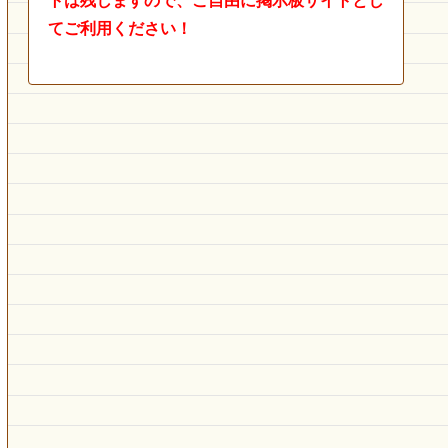
トは残しますので、ご自由に掲示板サイトとし
てご利用ください！