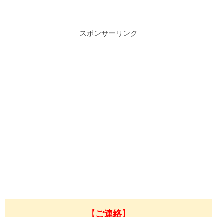
スポンサーリンク
【ご連絡】