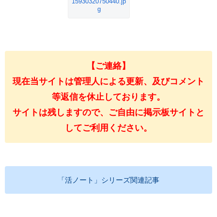
15930320750440.jp
g
【ご連絡】
現在当サイトは管理人による更新、及びコメント
等返信を休止しております。
サイトは残しますので、ご自由に掲示板サイトと
してご利用ください。
「活ノート」シリーズ関連記事