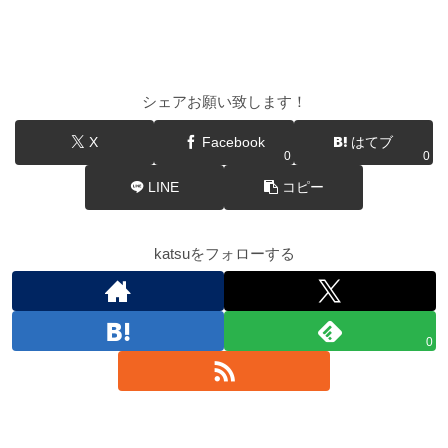
シェアお願い致します！
X
Facebook
はてブ
0
0
LINE
コピー
katsuをフォローする
0