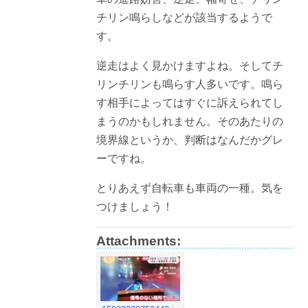
チリン鳴らしなどが該当するようで
す。
逆走はよく見かけますよね。そしてチ
リンチリンも鳴らす人多いです。鳴ら
す相手によってはすぐに訴えられてし
まうのかもしれません。そのあたりの
境界線というか、判断はなんだかグレ
ーですね。
とりあえず自転車も車両の一種。気を
つけましょう！
Attachments: