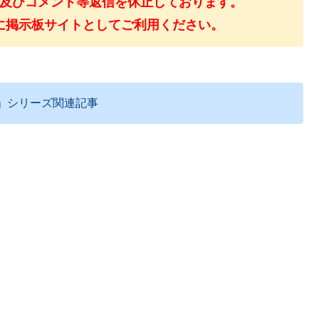
及びコメント等返信を休止しております。
に掲示板サイトとしてご利用ください。
」シリーズ関連記事