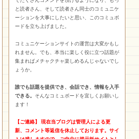
でたくさんコメントを頂けるようになり、もっ
と読者さん、そして読者さん同士のコミュニケ
ーションを大事にしたいと思い、このコミュボ
ードを立ち上げました。
コミュニケーションサイトの運営は大変かもし
れません。でも、本当に楽しく役に立つ話題が
集まればメチャクチャ楽しめるんじゃないでし
ょうか。
誰でも話題を提供でき、会話でき、情報を入手
できる。
そんなコミュボードを宜しくお願いし
ます！
【ご連絡】
現在当ブログは管理人による更
新、コメント等返信を休止しております。サイ