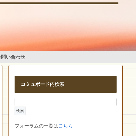
お問い合わせ
コミュボード内検索
フォーラムの一覧は
こちら