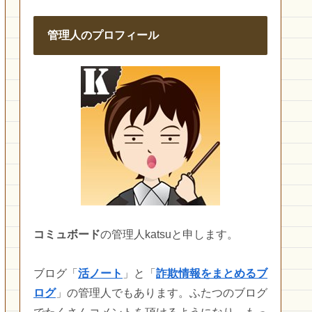
管理人のプロフィール
コミュボード
の管理人katsuと申します。
ブログ「
活ノート
」と「
詐欺情報をまとめるブ
ログ
」の管理人でもあります。ふたつのブログ