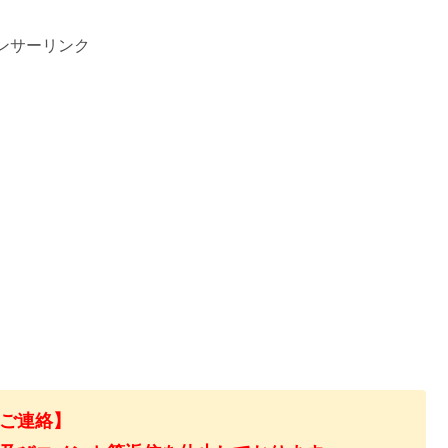
ンサーリンク
ご連絡】