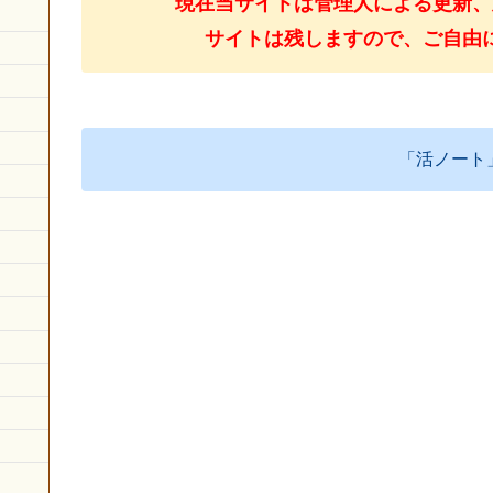
現在当サイトは管理人による更新、
サイトは残しますので、ご自由
「活ノート