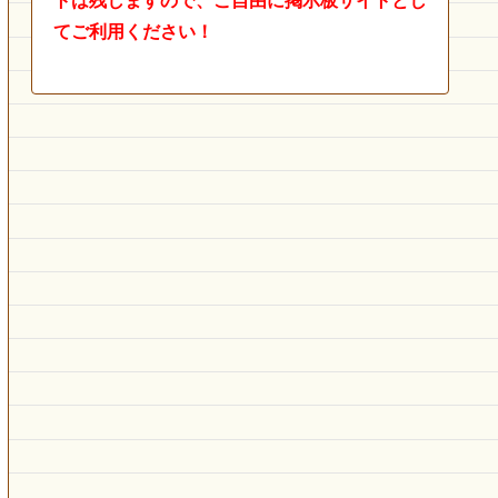
トは残しますので、ご自由に掲示板サイトとし
てご利用ください！