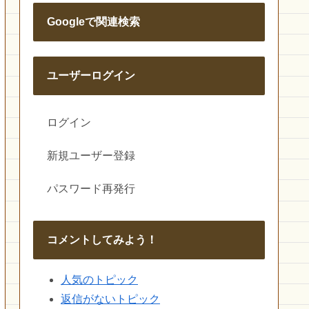
Googleで関連検索
ユーザーログイン
ログイン
新規ユーザー登録
パスワード再発行
コメントしてみよう！
人気のトピック
返信がないトピック