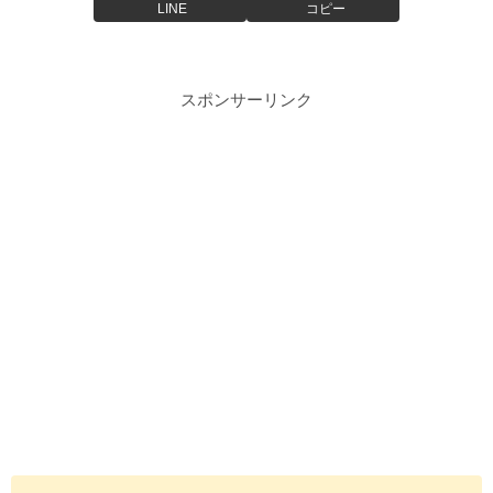
LINE
コピー
スポンサーリンク