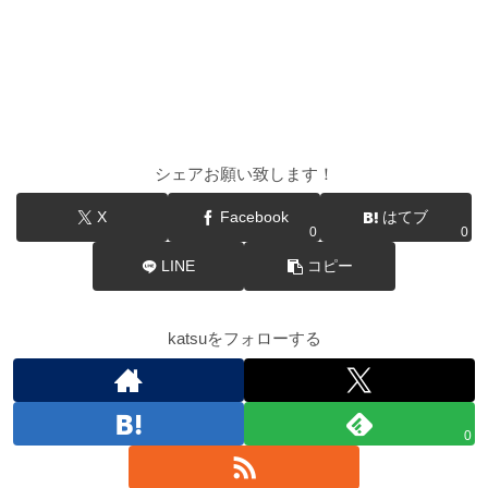
シェアお願い致します！
X
Facebook
はてブ
0
0
LINE
コピー
katsuをフォローする
0