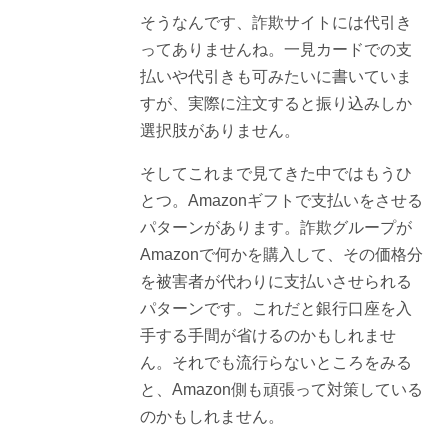
そうなんです、詐欺サイトには代引き
ってありませんね。一見カードでの支
払いや代引きも可みたいに書いていま
すが、実際に注文すると振り込みしか
選択肢がありません。
そしてこれまで見てきた中ではもうひ
とつ。Amazonギフトで支払いをさせる
パターンがあります。詐欺グループが
Amazonで何かを購入して、その価格分
を被害者が代わりに支払いさせられる
パターンです。これだと銀行口座を入
手する手間が省けるのかもしれませ
ん。それでも流行らないところをみる
と、Amazon側も頑張って対策している
のかもしれません。