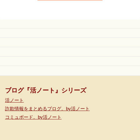
ブログ『活ノート』シリーズ
活ノート
詐欺情報をまとめるブログ。by活ノート
コミュボード。by活ノート