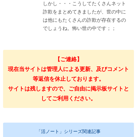
しかし・・・こうしてたくさんネット
詐欺をまとめてきましたが、世の中に
は他にもたくさんの詐欺が存在するの
でしょうね。怖い世の中です；；
【ご連絡】
現在当サイトは管理人による更新、及びコメント
等返信を休止しております。
サイトは残しますので、ご自由に掲示板サイトと
してご利用ください。
「活ノート」シリーズ関連記事