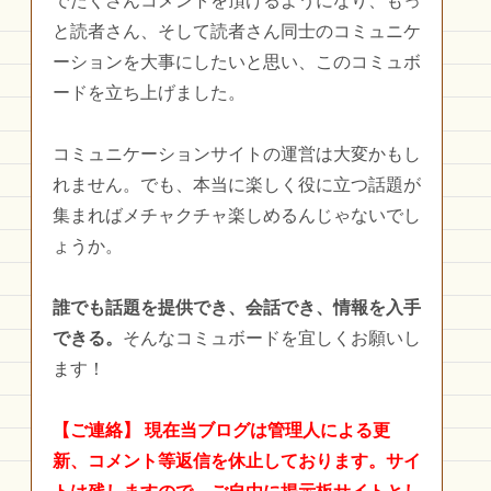
でたくさんコメントを頂けるようになり、もっ
と読者さん、そして読者さん同士のコミュニケ
ーションを大事にしたいと思い、このコミュボ
ードを立ち上げました。
コミュニケーションサイトの運営は大変かもし
れません。でも、本当に楽しく役に立つ話題が
集まればメチャクチャ楽しめるんじゃないでし
ょうか。
誰でも話題を提供でき、会話でき、情報を入手
できる。
そんなコミュボードを宜しくお願いし
ます！
【ご連絡】
現在当ブログは管理人による更
新、コメント等返信を休止しております。サイ