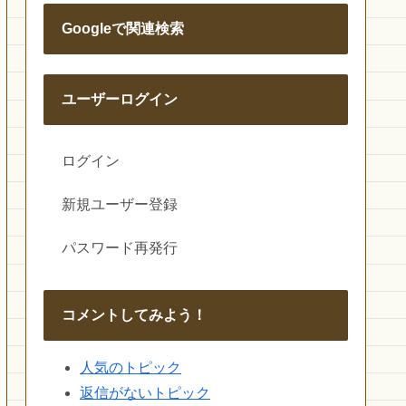
Googleで関連検索
ユーザーログイン
ログイン
新規ユーザー登録
パスワード再発行
コメントしてみよう！
人気のトピック
返信がないトピック