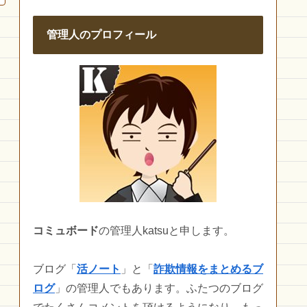
管理人のプロフィール
コミュボード
の管理人katsuと申します。
ブログ「
活ノート
」と「
詐欺情報をまとめるブ
ログ
」の管理人でもあります。ふたつのブログ