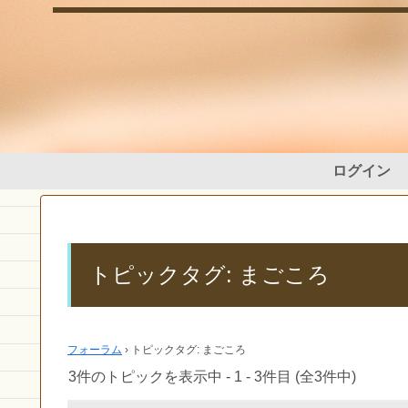
ログイン
トピックタグ: まごころ
フォーラム
›
トピックタグ: まごころ
3件のトピックを表示中 - 1 - 3件目 (全3件中)