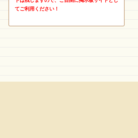
トは残しますので、ご自由に掲示板サイトとし
てご利用ください！