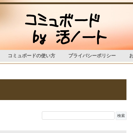
コミュボードの使い方
プライバシーポリシー