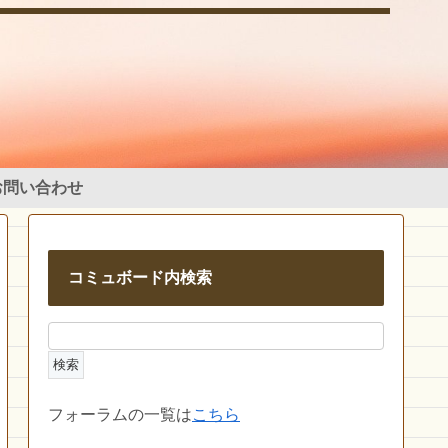
お問い合わせ
コミュボード内検索
フォーラムの一覧は
こちら