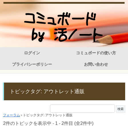
ログイン
コミュボードの使い方
プライバシーポリシー
お問い合わせ
トピックタグ: アウトレット通販
フォーラム
›
トピックタグ: アウトレット通販
2件のトピックを表示中 - 1 - 2件目 (全2件中)