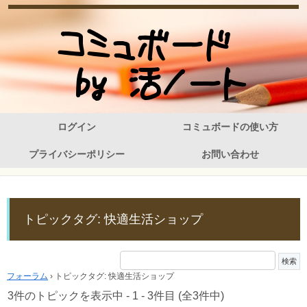
ログイン
コミュボードの使い方
プライバシーポリシー
お問い合わせ
トピックタグ: 快適生活ショップ
フォーラム
›
トピックタグ: 快適生活ショップ
3件のトピックを表示中 - 1 - 3件目 (全3件中)