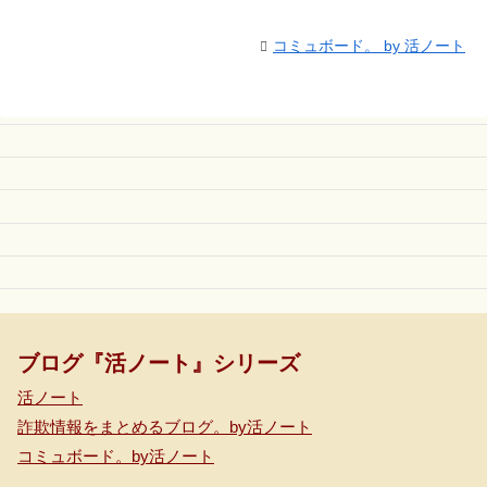
コミュボード。 by 活ノート
ブログ『活ノート』シリーズ
活ノート
詐欺情報をまとめるブログ。by活ノート
コミュボード。by活ノート