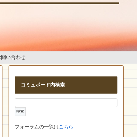
お問い合わせ
コミュボード内検索
フォーラムの一覧は
こちら