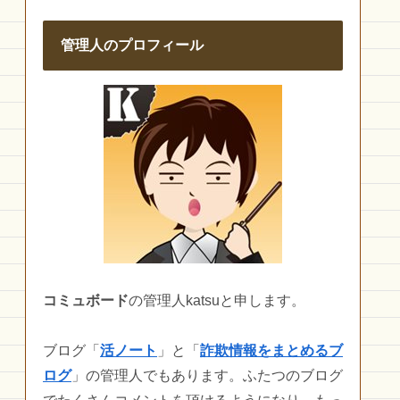
管理人のプロフィール
コミュボード
の管理人katsuと申します。
ブログ「
活ノート
」と「
詐欺情報をまとめるブ
ログ
」の管理人でもあります。ふたつのブログ