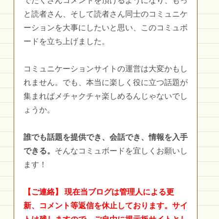
でたくさんコメントを頂けるようになり、もっ
と読者さん、そして読者さん同士のコミュニケ
ーションを大事にしたいと思い、このコミュボ
ードを立ち上げました。
コミュニケーションサイトの運営は大変かもし
れません。でも、本当に楽しく役に立つ話題が
集まればメチャクチャ楽しめるんじゃないでし
ょうか。
誰でも話題を提供でき、会話でき、情報を入手
できる。
そんなコミュボードを宜しくお願いし
ます！
【ご連絡】
現在当ブログは管理人による更
新、コメント等返信を休止しております。サイ