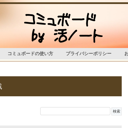
コミュボードの使い方
プライバシーポリシー
戦