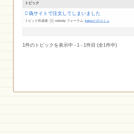
トピック
偽サイトで注文してしまいました
トピック作成者:
nobody
フォーラム:
katsuとのコミュ
1件のトピックを表示中 - 1 - 1件目 (全1件中)