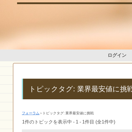
ログイン
トピックタグ: 業界最安値に挑
フォーラム
›
トピックタグ: 業界最安値に挑戦
1件のトピックを表示中 - 1 - 1件目 (全1件中)