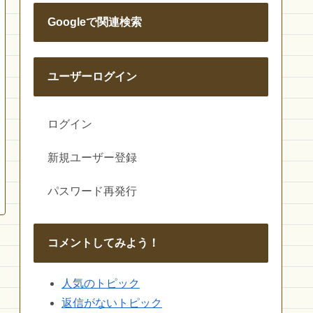
Googleで関連検索
ユーザーログイン
ログイン
新規ユーザー登録
パスワード再発行
コメントしてみよう！
人気のトピック
返信がないトピック