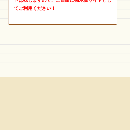
トは残しますので、ご自由に掲示板サイトとし
てご利用ください！