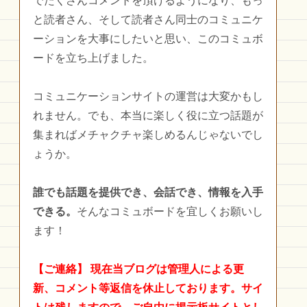
でたくさんコメントを頂けるようになり、もっ
と読者さん、そして読者さん同士のコミュニケ
ーションを大事にしたいと思い、このコミュボ
ードを立ち上げました。
コミュニケーションサイトの運営は大変かもし
れません。でも、本当に楽しく役に立つ話題が
集まればメチャクチャ楽しめるんじゃないでし
ょうか。
誰でも話題を提供でき、会話でき、情報を入手
できる。
そんなコミュボードを宜しくお願いし
ます！
【ご連絡】
現在当ブログは管理人による更
新、コメント等返信を休止しております。サイ