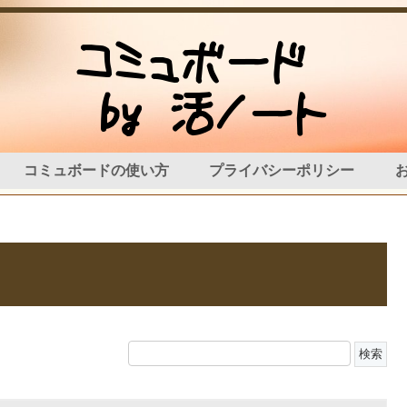
コミュボードの使い方
プライバシーポリシー