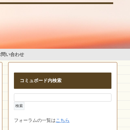
お問い合わせ
コミュボード内検索
フォーラムの一覧は
こちら