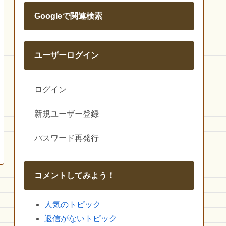
Googleで関連検索
ユーザーログイン
ログイン
新規ユーザー登録
パスワード再発行
コメントしてみよう！
人気のトピック
返信がないトピック