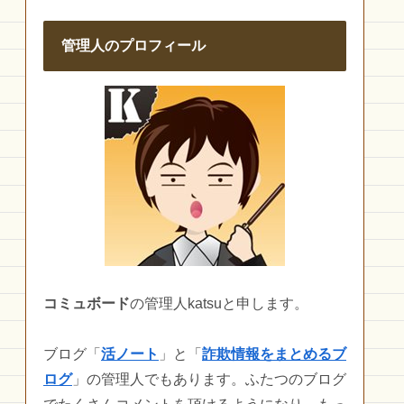
管理人のプロフィール
コミュボード
の管理人katsuと申します。
ブログ「
活ノート
」と「
詐欺情報をまとめるブ
ログ
」の管理人でもあります。ふたつのブログ