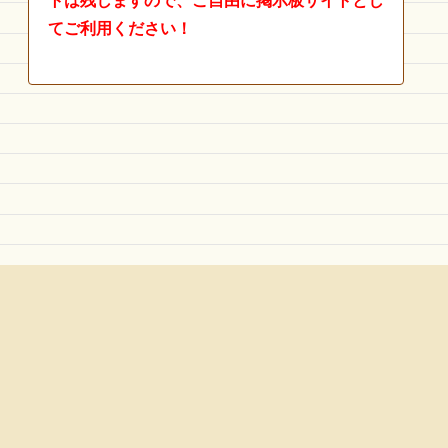
トは残しますので、ご自由に掲示板サイトとし
てご利用ください！