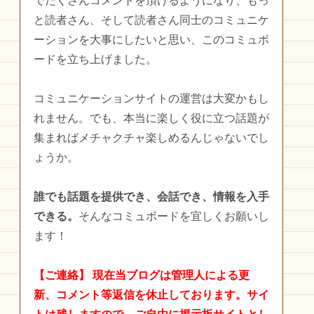
でたくさんコメントを頂けるようになり、もっ
と読者さん、そして読者さん同士のコミュニケ
ーションを大事にしたいと思い、このコミュボ
ードを立ち上げました。
コミュニケーションサイトの運営は大変かもし
れません。でも、本当に楽しく役に立つ話題が
集まればメチャクチャ楽しめるんじゃないでし
ょうか。
誰でも話題を提供でき、会話でき、情報を入手
できる。
そんなコミュボードを宜しくお願いし
ます！
【ご連絡】
現在当ブログは管理人による更
新、コメント等返信を休止しております。サイ