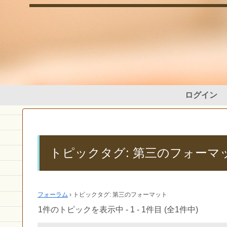
ログイン
トピックタグ: 第三のフォーマ
フォーラム
›
トピックタグ: 第三のフォーマット
1件のトピックを表示中 - 1 - 1件目 (全1件中)