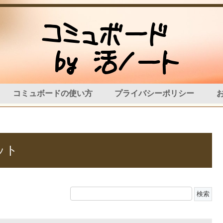
コミュボードの使い方
プライバシーポリシー
ット