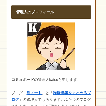
管理人のプロフィール
コミュボード
の管理人katsuと申します。
ブログ「
活ノート
」と「
詐欺情報をまとめるブ
ログ
」の管理人でもあります。ふたつのブログ