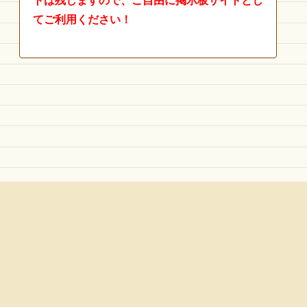
トは残しますので、ご自由に掲示板サイトとし
てご利用ください！