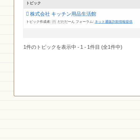
トピック
株式会社 キッチン用品生活館
トピック作成者:
だだだーん
フォーラム:
ネット通販詐欺情報提供
1件のトピックを表示中 - 1 - 1件目 (全1件中)