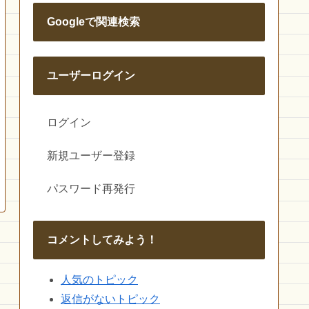
Googleで関連検索
ユーザーログイン
ログイン
新規ユーザー登録
パスワード再発行
コメントしてみよう！
人気のトピック
返信がないトピック