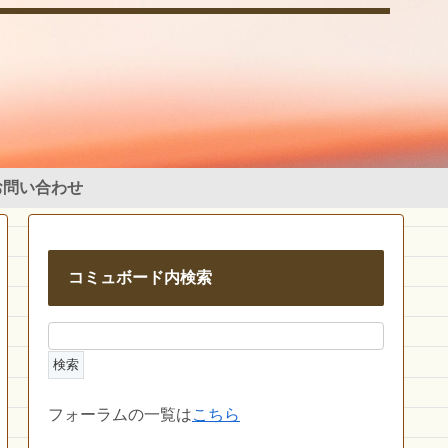
お問い合わせ
コミュボード内検索
フォーラムの一覧は
こちら