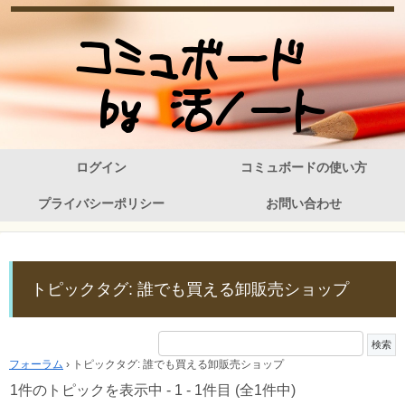
ログイン
コミュボードの使い方
プライバシーポリシー
お問い合わせ
トピックタグ: 誰でも買える卸販売ショップ
フォーラム
›
トピックタグ: 誰でも買える卸販売ショップ
1件のトピックを表示中 - 1 - 1件目 (全1件中)