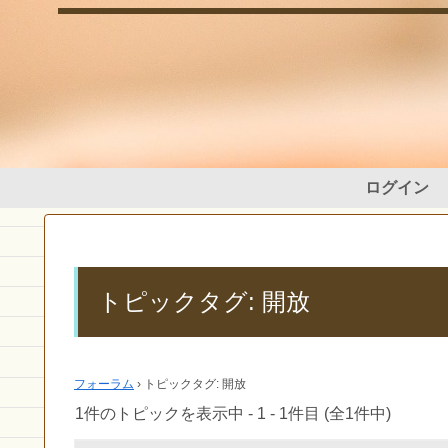
ログイン
トピックタグ: 開放
フォーラム
›
トピックタグ: 開放
1件のトピックを表示中 - 1 - 1件目 (全1件中)