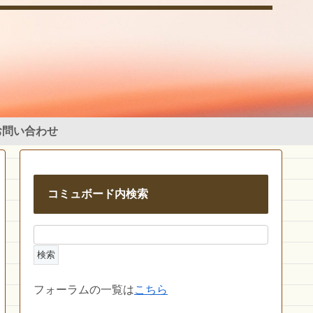
お問い合わせ
コミュボード内検索
フォーラムの一覧は
こちら