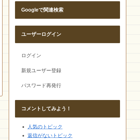
Googleで関連検索
ユーザーログイン
ログイン
新規ユーザー登録
パスワード再発行
コメントしてみよう！
人気のトピック
返信がないトピック