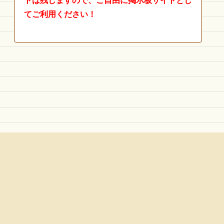
トは残しますので、ご自由に掲示板サイトとし
てご利用ください！