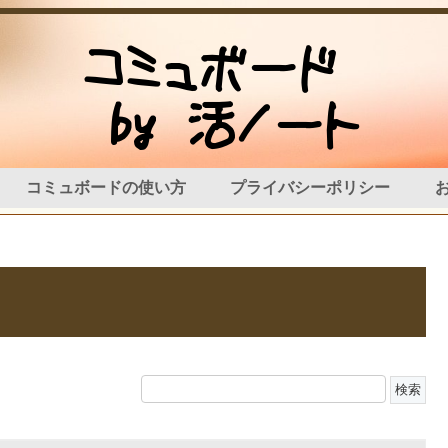
コミュボードの使い方
プライバシーポリシー