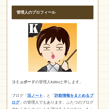
管理人のプロフィール
コミュボード
の管理人katsuと申します。
ブログ「
活ノート
」と「
詐欺情報をまとめるブ
ログ
」の管理人でもあります。ふたつのブログ