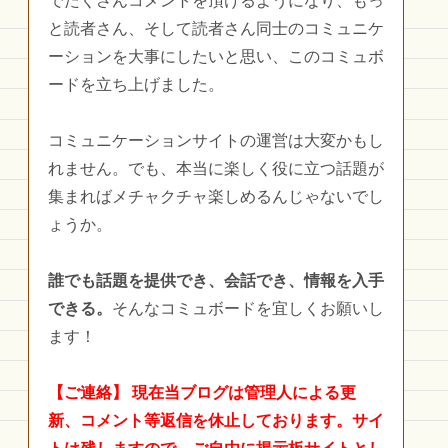
でたくさんコメントを頂けるようになり、もっ
と読者さん、そして読者さん同士のコミュニケ
ーションを大事にしたいと思い、このコミュボ
ードを立ち上げました。
コミュニケーションサイトの運営は大変かもし
れません。でも、本当に楽しく役に立つ話題が
集まればメチャクチャ楽しめるんじゃないでし
ょうか。
誰でも話題を提供でき、会話でき、情報を入手
できる。
そんなコミュボードを宜しくお願いし
ます！
【ご連絡】
現在当ブログは管理人による更
新、コメント等返信を休止しております。サイ