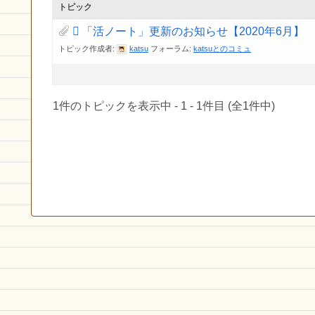
トピック
「活ノート」更新のお知らせ【2020年6月】
トピック作成者:
katsu
フォーラム:
katsuとのコミュ
1件のトピックを表示中 - 1 - 1件目 (全1件中)