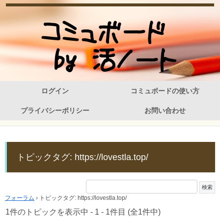
ログイン
コミュボードの使い方
プライバシーポリシー
お問い合わせ
トピックタグ: https://lovestla.top/
フォーラム
›
トピックタグ: https://lovestla.top/
1件のトピックを表示中 - 1 - 1件目 (全1件中)