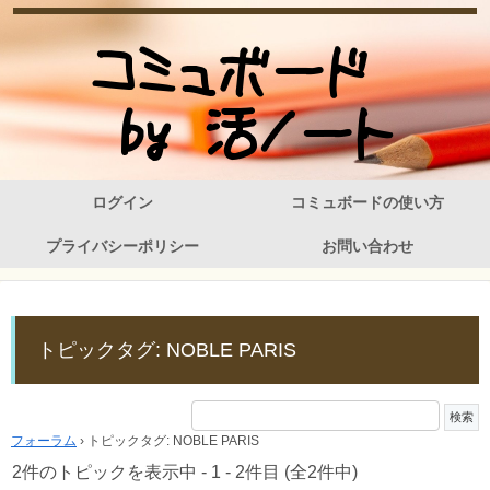
ログイン
コミュボードの使い方
プライバシーポリシー
お問い合わせ
トピックタグ: NOBLE PARIS
フォーラム
›
トピックタグ: NOBLE PARIS
2件のトピックを表示中 - 1 - 2件目 (全2件中)