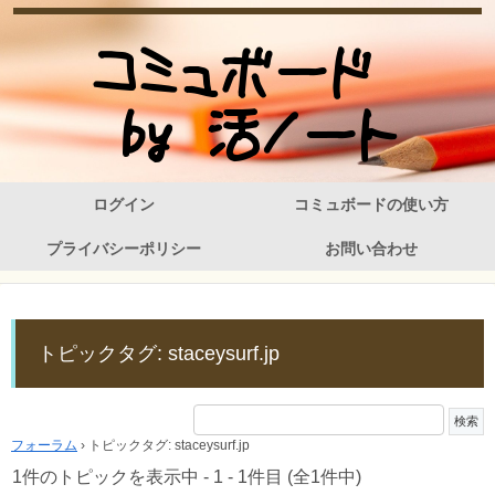
ログイン
コミュボードの使い方
プライバシーポリシー
お問い合わせ
トピックタグ: staceysurf.jp
フォーラム
›
トピックタグ: staceysurf.jp
1件のトピックを表示中 - 1 - 1件目 (全1件中)