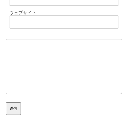
ウェブサイト:
送信