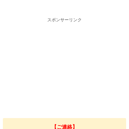
スポンサーリンク
【ご連絡】