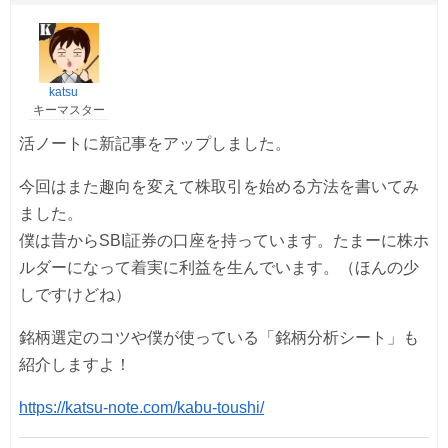
katsu
キーマスター
活ノートに新記事をアップしました。
今回はまた趣向を変えて株取引を始める方法を書いてみ
ました。
僕は昔からSBI証券の口座を持っています。たまーに株ホ
ルダーになって着実に利益を生んでいます。（ほんの少
しですけどね）
銘柄選定のコツや僕が使っている「銘柄分析シート」も
紹介しますよ！
https://katsu-note.com/kabu-toushi/