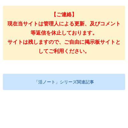
【ご連絡】
現在当サイトは管理人による更新、及びコメント
等返信を休止しております。
サイトは残しますので、ご自由に掲示板サイトと
してご利用ください。
「活ノート」シリーズ関連記事