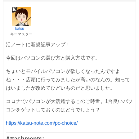
katsu
キーマスター
活ノートに新規記事アップ！
今回はパソコンの選び方と購入方法です。
ちょいとモバイルパソコンが欲しくなったんですよ
ね・・・店頭に行ってみましたが高いのなんの。知って
はいましたが改めてひどいものだと思いました。
コロナでパソコンが大活躍するこのご時世。1台良いパソ
コンをゲットしておくのはどうでしょう？
https://katsu-note.com/pc-choice/
Attachments: