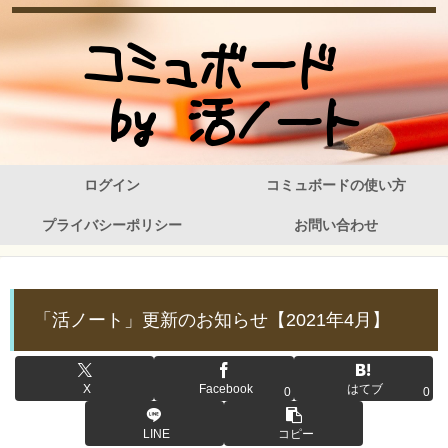
ログイン
コミュボードの使い方
プライバシーポリシー
お問い合わせ
「活ノート」更新のお知らせ【2021年4月】
X
Facebook
はてブ
0
0
LINE
コピー