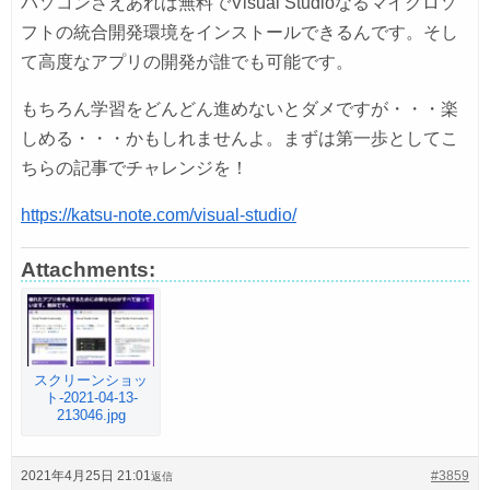
パソコンさえあれば無料でVisual Studioなるマイクロソ
フトの統合開発環境をインストールできるんです。そし
て高度なアプリの開発が誰でも可能です。
もちろん学習をどんどん進めないとダメですが・・・楽
しめる・・・かもしれませんよ。まずは第一歩としてこ
ちらの記事でチャレンジを！
https://katsu-note.com/visual-studio/
Attachments:
スクリーンショッ
ト-2021-04-13-
213046.jpg
2021年4月25日 21:01
#3859
返信