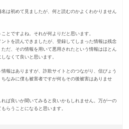
舗名は初めて見ましたが、何と読むのかよくわかりません
うことですよね。それが何よりだと思います。
メントを読んできましたが、登録してしまった情報は残念
。ただ、その情報を用いて悪用されたという情報はほとん
にしなくて良いと思います。
う情報はありますが、詐欺サイトとのつながり、信ぴょう
。ちなみに僕も被害者ですが何もその後被害はありませ
しれば良いか聞いてみると良いかもしれません。万が一の
てもらうことになると思います。