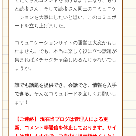
でたくさんコメントを頂けるようになり、もっ
と読者さん、そして読者さん同士のコミュニケ
ーションを大事にしたいと思い、このコミュボ
ードを立ち上げました。
コミュニケーションサイトの運営は大変かもし
れません。でも、本当に楽しく役に立つ話題が
集まればメチャクチャ楽しめるんじゃないでし
ょうか。
誰でも話題を提供でき、会話でき、情報を入手
できる。
そんなコミュボードを宜しくお願いし
ます！
【ご連絡】
現在当ブログは管理人による更
新、コメント等返信を休止しております。サイ