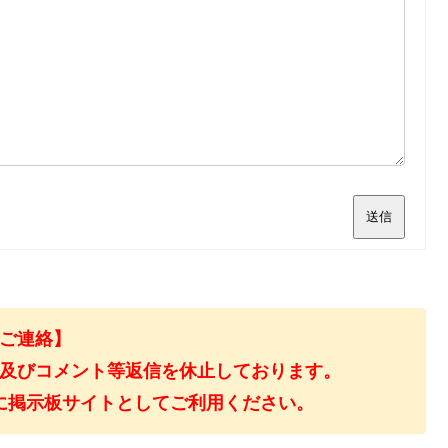
送信
ご連絡】
及びコメント等返信を休止しております。
に掲示板サイトとしてご利用ください。