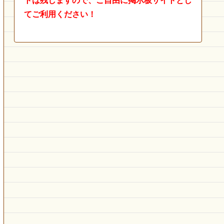
トは残しますので、ご自由に掲示板サイトとし
てご利用ください！