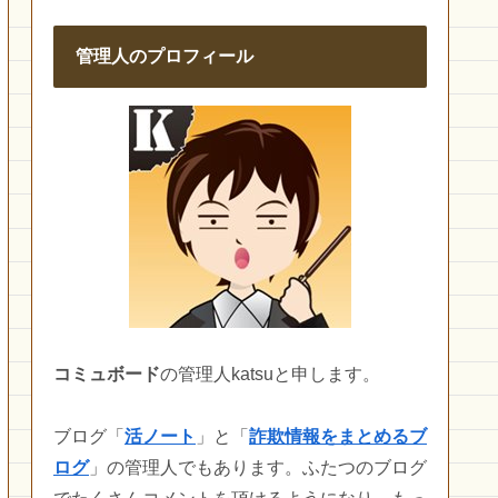
管理人のプロフィール
コミュボード
の管理人katsuと申します。
ブログ「
活ノート
」と「
詐欺情報をまとめるブ
ログ
」の管理人でもあります。ふたつのブログ