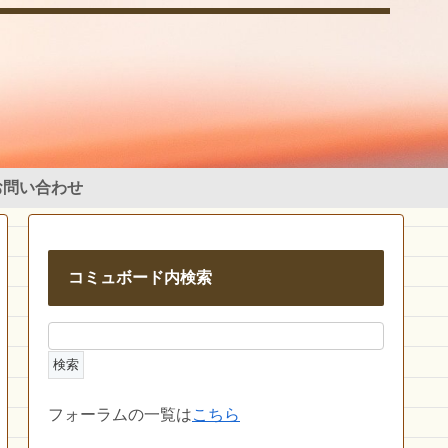
お問い合わせ
コミュボード内検索
フォーラムの一覧は
こちら