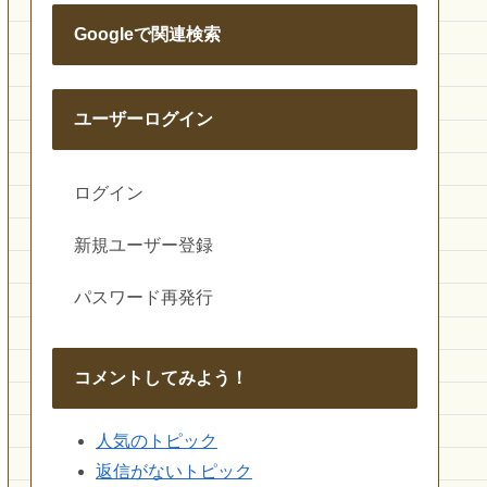
Googleで関連検索
ユーザーログイン
ログイン
新規ユーザー登録
パスワード再発行
コメントしてみよう！
人気のトピック
返信がないトピック