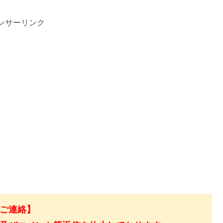
ンサーリンク
ご連絡】