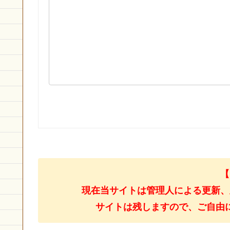
【
現在当サイトは管理人による更新、
サイトは残しますので、ご自由