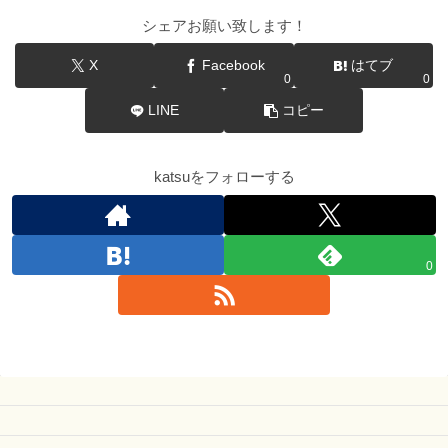
シェアお願い致します！
X
Facebook
はてブ
0
0
LINE
コピー
katsuをフォローする
0