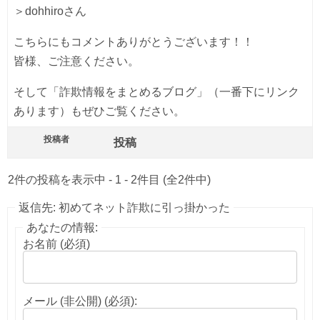
＞dohhiroさん
こちらにもコメントありがとうございます！！
皆様、ご注意ください。
そして「詐欺情報をまとめるブログ」（一番下にリンク
あります）もぜひご覧ください。
投稿者
投稿
2件の投稿を表示中 - 1 - 2件目 (全2件中)
返信先: 初めてネット詐欺に引っ掛かった
あなたの情報:
お名前 (必須)
メール (非公開) (必須):