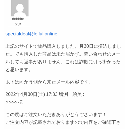
dohhiro
ゲスト
specialdeal@leiful.online
上記のサイトで物品購入しました。月30日に振込しまし
た。でも購入した商品は未だ届かず。問い合わせのメー
ルしても返事がありません。これは詐欺に引っ掛かった
と思います。
以下は向かう側から来たメール内容です。
2022年4月30日(土) 17:33 増渕 絵美 :
○○○○ 様
この度はご注文いただきありがとうございます！
ご注文内容が記載されておりますので内容をご確認下さ