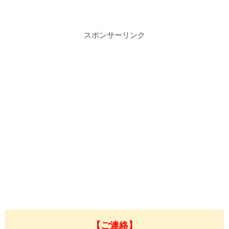
スポンサーリンク
【ご連絡】