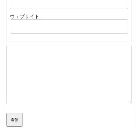
ウェブサイト:
送信