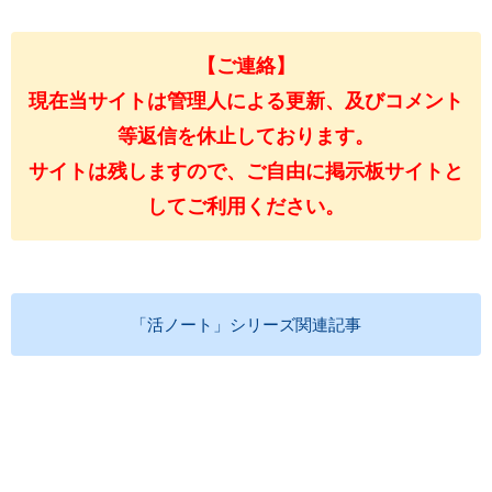
【ご連絡】
現在当サイトは管理人による更新、及びコメント
等返信を休止しております。
サイトは残しますので、ご自由に掲示板サイトと
してご利用ください。
「活ノート」シリーズ関連記事