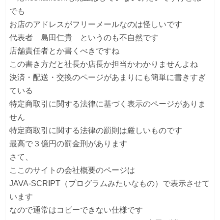
でも
お店のアドレスがフリーメールなのは怪しいです
代表者 島田仁貴 というのも不自然です
店舗責任者とか書くべきですね
この書き方だと社長か店長か担当かわかりませんよね
決済・配送・交換のページがあまりにも簡単に書きすぎ
ている
特定商取引に関する法律に基づく表示のページがありま
せん
特定商取引に関する法律の罰則は厳しいものです
最高で３億円の罰金刑があります
さて、
ここのサイトの会社概要のページは
JAVA-SCRIPT（プログラムみたいなもの）で表示させて
います
なので通常はコピーできない仕様です