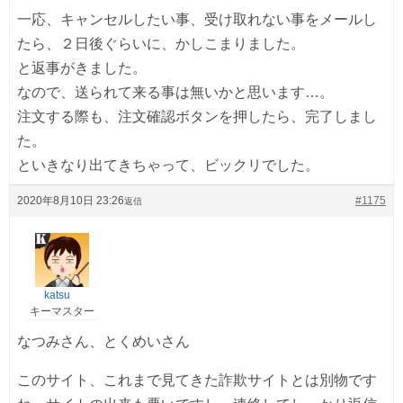
一応、キャンセルしたい事、受け取れない事をメールし
たら、２日後ぐらいに、かしこまりました。
と返事がきました。
なので、送られて来る事は無いかと思います…。
注文する際も、注文確認ボタンを押したら、完了しまし
た。
といきなり出てきちゃって、ビックリでした。
2020年8月10日 23:26
#1175
返信
katsu
キーマスター
なつみさん、とくめいさん
このサイト、これまで見てきた詐欺サイトとは別物です