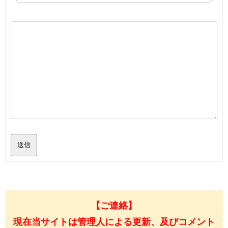
送信
【ご連絡】
現在当サイトは管理人による更新、及びコメント