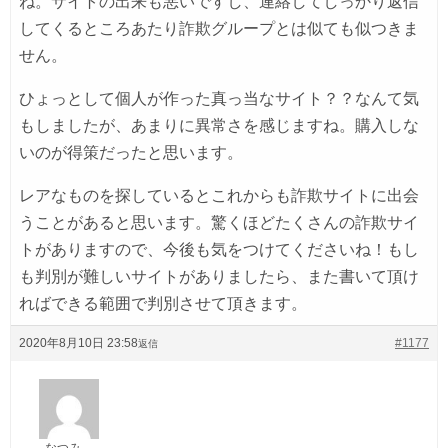
ね。サイトの出来も悪いですし、連絡してしっかり返信
してくるところあたり詐欺グループとは似ても似つきま
せん。
ひょっとして個人が作った真っ当なサイト？？なんて気
もしましたが、あまりに異常さを感じますね。購入しな
いのが得策だったと思います。
レアなものを探しているとこれからも詐欺サイトに出会
うことがあると思います。驚くほどたくさんの詐欺サイ
トがありますので、今後も気をつけてくださいね！もし
も判別が難しいサイトがありましたら、また書いて頂け
ればできる範囲で判別させて頂きます。
2020年8月10日 23:58
#1177
返信
なつみ