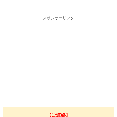
スポンサーリンク
【ご連絡】