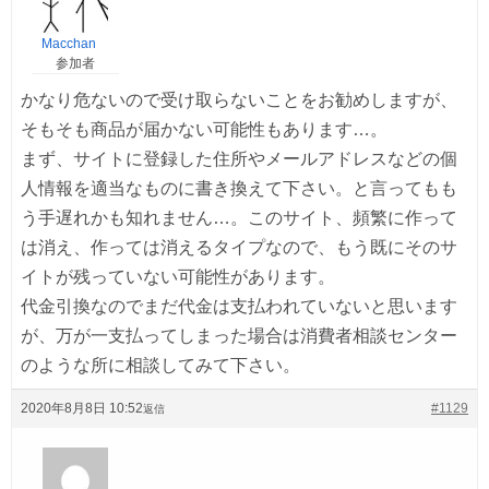
Macchan
参加者
かなり危ないので受け取らないことをお勧めしますが、
そもそも商品が届かない可能性もあります…。
まず、サイトに登録した住所やメールアドレスなどの個
人情報を適当なものに書き換えて下さい。と言ってもも
う手遅れかも知れません…。このサイト、頻繁に作って
は消え、作っては消えるタイプなので、もう既にそのサ
イトが残っていない可能性があります。
代金引換なのでまだ代金は支払われていないと思います
が、万が一支払ってしまった場合は消費者相談センター
のような所に相談してみて下さい。
2020年8月8日 10:52
#1129
返信