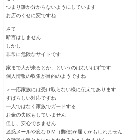
つまり誰か分からないようにしています
お店のくせに変ですね
さて
断言はしません
しかし
非常に危険なサイトです
家まで人が来るとか、というのはないはずです
個人情報の収集が目的のようですね
＞一応家族には受け取らない様に伝えてあります
すばらしい対応ですね
一人ではなく家族でガードする
お金の失敗もしていません
但し、安心できません
迷惑メールや変なＤＭ（郵便)が届くかもしれません