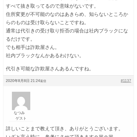
すべて抜き取ってるので意味がないです。
住所変更が不可能のなのはあきらめ、知らないところか
らのものは受け取らないことですね。
通常は代引きの受け取り拒否の場合は社内ブラックにな
るだけです。
でも相手は詐欺屋さん。
社内ブラックなんかあるわけない。
代引き可能な詐欺屋さんあるんですね。
2020年8月8日 21:24
#1137
返信
なつみ
ゲスト
詳しいことまで教えて頂き、ありがとうございます。
いざと言う時に、参考にさせて頂きます🙏🏼🙏🏼