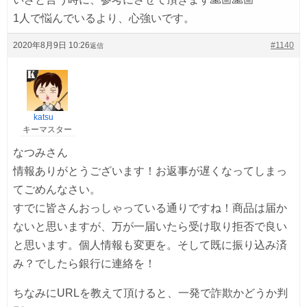
1人で悩んでいるより、心強いです。
2020年8月9日 10:26
#1140
返信
katsu
キーマスター
なつみさん
情報ありがとうございます！お返事が遅くなってしまっ
てごめんなさい。
すでに皆さんおっしゃっている通りですね！商品は届か
ないと思いますが、万が一届いたら受け取り拒否で良い
と思います。個人情報も変更を。そして既に振り込み済
み？でしたら銀行に連絡を！
ちなみにURLを教えて頂けると、一発で詐欺かどうか判