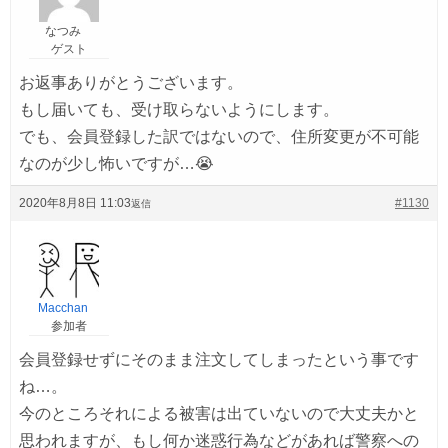
なつみ
ゲスト
お返事ありがとうございます。
もし届いても、受け取らないようにします。
でも、会員登録した訳ではないので、住所変更が不可能
なのが少し怖いですが…😭
2020年8月8日 11:03
#1130
返信
Macchan
参加者
会員登録せずにそのまま注文してしまったという事です
ね…。
今のところそれによる被害は出ていないので大丈夫かと
思われますが、もし何か迷惑行為などがあれば警察への