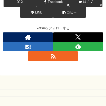
X
Facebook
はてブ
0
0
LINE
コピー
katsuをフォローする
0