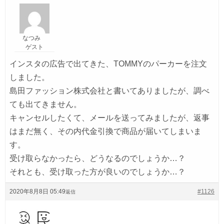
なつみ
ゲスト
インスタの広告で出てきた、TOMMYのパーカーを注文
しました。
島田ファッション株式会社と書いてありましたが、調べ
ても出てきません。
キャンセルしたくて、メールを送ってみましたが、返事
はまだ無く、その内代金引換で商品が届いてしまいま
す。
受け取らなかったら、どうなるのでしょうか…？
それとも、受け取った方が良いのでしょうか…？
2020年8月8日 05:49
#1126
返信