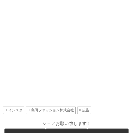
インスタ
島田ファッション株式会社
広告
シェアお願い致します！