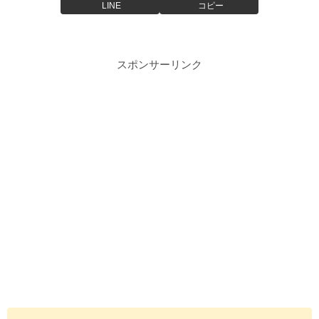
LINE
コピー
スポンサーリンク