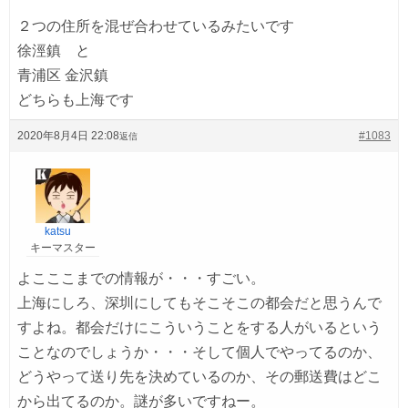
２つの住所を混ぜ合わせているみたいです
徐涇鎮 と
青浦区 金沢鎮
どちらも上海です
2020年8月4日 22:08
#1083
返信
katsu
キーマスター
よこここまでの情報が・・・すごい。
上海にしろ、深圳にしてもそこそこの都会だと思うんで
すよね。都会だけにこういうことをする人がいるという
ことなのでしょうか・・・そして個人でやってるのか、
どうやって送り先を決めているのか、その郵送費はどこ
から出てるのか。謎が多いですねー。