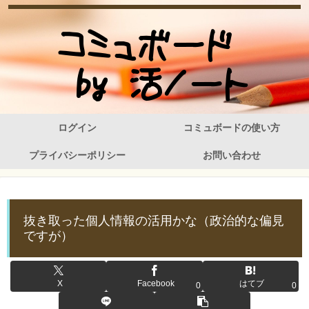
ログイン
コミュボードの使い方
プライバシーポリシー
お問い合わせ
抜き取った個人情報の活用かな（政治的な偏見
ですが）
X
Facebook
はてブ
0
0