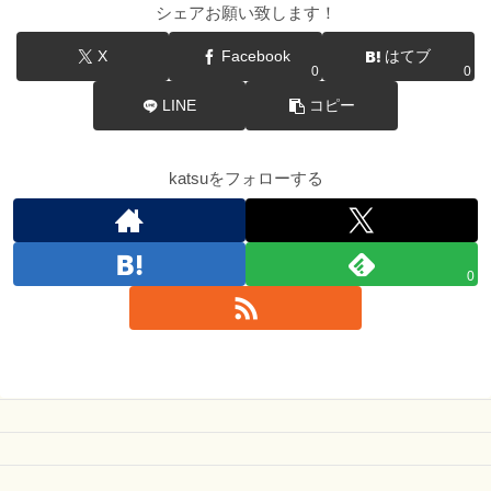
シェアお願い致します！
X
Facebook
はてブ
0
0
LINE
コピー
katsuをフォローする
0