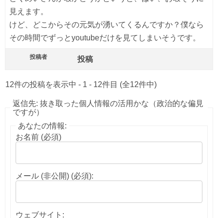
見えます。
けど、どこからその元気が湧いてくるんですか？僕なら
その時間でずっとyoutubeだけを見てしまいそうです。
投稿者
投稿
12件の投稿を表示中 - 1 - 12件目 (全12件中)
返信先: 抜き取った個人情報の活用かな（政治的な偏見
ですが）
あなたの情報:
お名前 (必須)
メール (非公開) (必須):
ウェブサイト: