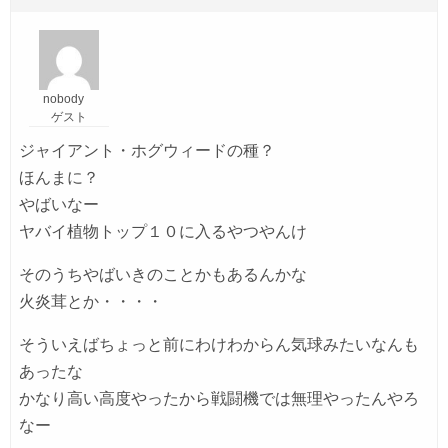
nobody
ゲスト
ジャイアント・ホグウィードの種？
ほんまに？
やばいなー
ヤバイ植物トップ１０に入るやつやんけ
そのうちやばいきのことかもあるんかな
火炎茸とか・・・・
そういえばちょっと前にわけわからん気球みたいなんも
あったな
かなり高い高度やったから戦闘機では無理やったんやろ
なー