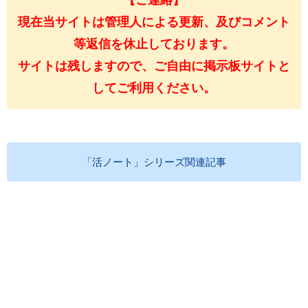
現在当サイトは管理人による更新、及びコメント
等返信を休止しております。
サイトは残しますので、ご自由に掲示板サイトと
してご利用ください。
「活ノート」シリーズ関連記事