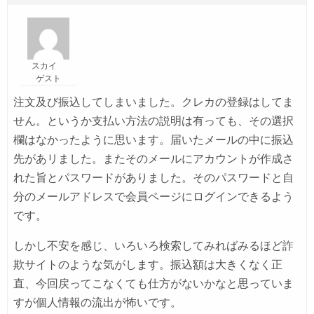
スカイ
ゲスト
注文及び振込してしまいました。クレカの登録はしてま
せん。というか支払い方法の説明は有っても、その選択
欄はなかったように思います。届いたメールの中に振込
先があリました。またそのメールにアカウントが作成さ
れた旨とパスワードがありました。そのパスワードと自
分のメールアドレスで会員ページにログインできるよう
です。
しかし不安を感じ、いろいろ検索してみればみるほど詐
欺サイトのような気がします。振込額は大きくなく正
直、今回戻ってこなくても仕方がないかなと思っていま
すが個人情報の流出が怖いです。