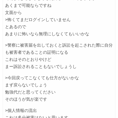
あくまで可能ならですね
文面から
>怖くてまだログインしていません
とあるので
あまりに怖いなら無理にしなくてもいいかな
>警察に被害届を出しておくと訴訟を起こされた際に自分
も被害者であることの証明になる
これはそのとおりやけど
まー訴訟されることもないでしょうし
>今回戻ってこなくても仕方がないかな
まず戻らないでしょう
勉強代だと思ってください
そのほうが気が楽です
>個人情報の流出
これは多分被害はないと思います