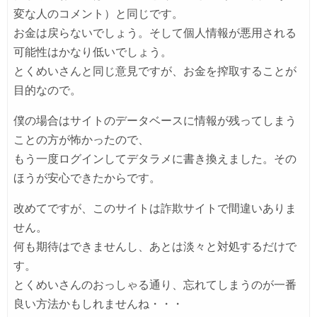
変な人のコメント）と同じです。
お金は戻らないでしょう。そして個人情報が悪用される
可能性はかなり低いでしょう。
とくめいさんと同じ意見ですが、お金を搾取することが
目的なので。
僕の場合はサイトのデータベースに情報が残ってしまう
ことの方が怖かったので、
もう一度ログインしてデタラメに書き換えました。その
ほうが安心できたからです。
改めてですが、このサイトは詐欺サイトで間違いありま
せん。
何も期待はできませんし、あとは淡々と対処するだけで
す。
とくめいさんのおっしゃる通り、忘れてしまうのが一番
良い方法かもしれませんね・・・