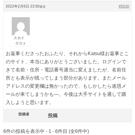
2022年2月6日 23:50
#5030
返信
スカイ
ゲスト
お返事くださったおふたり、それからKatsu様お返事とこ
のサイト、本当にありがとうございました。ログインで
きて名前・住所・電話番号適当に変えましたが、名前住
所とも表示が残ってしまう部分があります。またメール
アドレスの変更欄は無かったので、もしかしたら迷惑メ
ールが来てしまうかも—。今後は大手サイトを通して購
入しようと思います。
投稿者
投稿
6件の投稿を表示中 - 1 - 6件目 (全6件中)