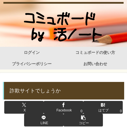
ログイン
コミュボードの使い方
プライバシーポリシー
お問い合わせ
詐欺サイトでしょうか
X
Facebook
はてブ
0
0
LINE
コピー