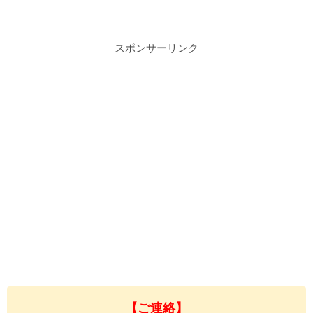
スポンサーリンク
【ご連絡】