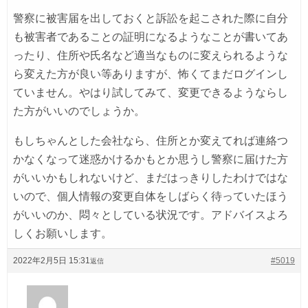
警察に被害届を出しておくと訴訟を起こされた際に自分
も被害者であることの証明になるようなことが書いてあ
ったり、住所や氏名など適当なものに変えられるような
ら変えた方が良い等ありますが、怖くてまだログインし
ていません。やはり試してみて、変更できるようならし
た方がいいのでしょうか。
もしちゃんとした会社なら、住所とか変えてれば連絡つ
かなくなって迷惑かけるかもとか思うし警察に届けた方
がいいかもしれないけど、まだはっきりしたわけではな
いので、個人情報の変更自体をしばらく待っていたほう
がいいのか、悶々としている状況です。アドバイスよろ
しくお願いします。
2022年2月5日 15:31
#5019
返信