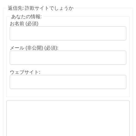
返信先: 詐欺サイトでしょうか
あなたの情報:
お名前 (必須)
メール (非公開) (必須):
ウェブサイト: