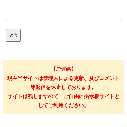
送信
【ご連絡】
現在当サイトは管理人による更新、及びコメント
等返信を休止しております。
サイトは残しますので、ご自由に掲示板サイトと
してご利用ください。