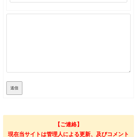
送信
【ご連絡】
現在当サイトは管理人による更新、及びコメント