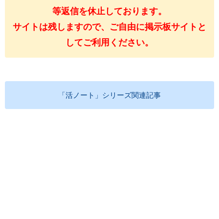
等返信を休止しております。
サイトは残しますので、ご自由に掲示板サイトと
してご利用ください。
「活ノート」シリーズ関連記事