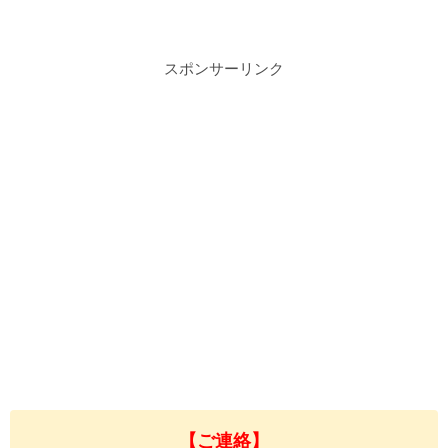
スポンサーリンク
【ご連絡】