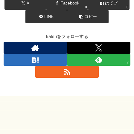
X
Facebook
はてブ
0
0
LINE
コピー
katsuをフォローする
0