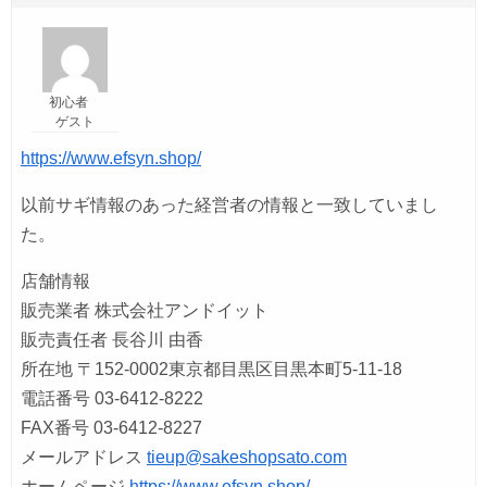
初心者
ゲスト
https://www.efsyn.shop/
以前サギ情報のあった経営者の情報と一致していまし
た。
店舗情報
販売業者 株式会社アンドイット
販売責任者 長谷川 由香
所在地 〒152-0002東京都目黒区目黒本町5-11-18
電話番号 03-6412-8222
FAX番号 03-6412-8227
メールアドレス
tieup@sakeshopsato.com
ホームページ
https://www.efsyn.shop/