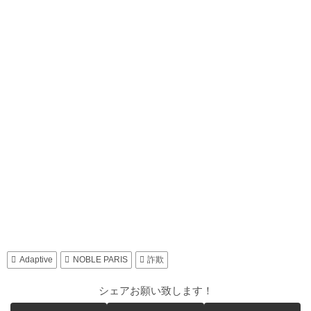
Adaptive
NOBLE PARIS
詐欺
シェアお願い致します！