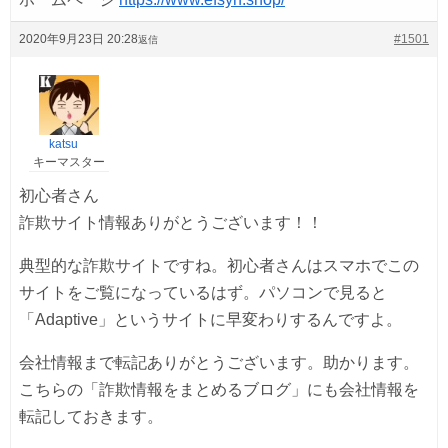
2020年9月23日 20:28
#1501
返信
katsu
キーマスター
初心者さん
詐欺サイト情報ありがとうございます！！
典型的な詐欺サイトですね。初心者さんはスマホでこの
サイトをご覧になっているはず。パソコンで見ると
「Adaptive」というサイトに早変わりするんですよ。
会社情報まで転記ありがとうございます。助かります。
こちらの「詐欺情報をまとめるブログ」にも会社情報を
転記しておきます。